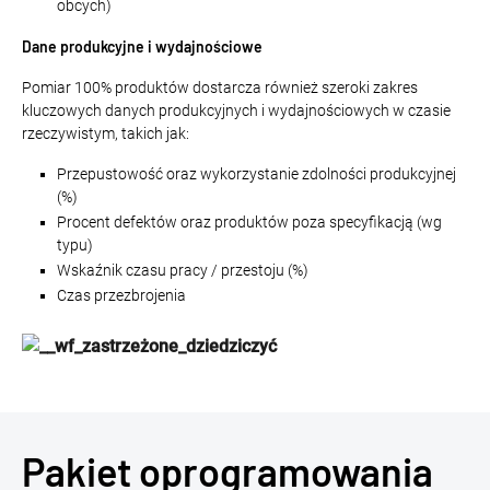
obcych)
Dane produkcyjne i wydajnościowe
Pomiar 100% produktów dostarcza również szeroki zakres
kluczowych danych produkcyjnych i wydajnościowych w czasie
rzeczywistym, takich jak:
Przepustowość oraz wykorzystanie zdolności produkcyjnej
(%)
Procent defektów oraz produktów poza specyfikacją (wg
typu)
Wskaźnik czasu pracy / przestoju (%)
Czas przezbrojenia
Pakiet oprogramowania