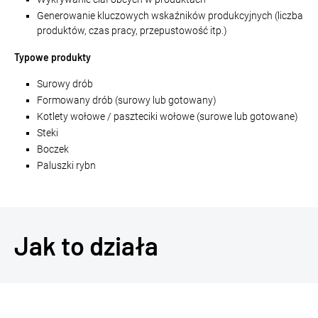
Generowanie kluczowych wskaźników produkcyjnych (liczba
produktów, czas pracy, przepustowość itp.)
Typowe produkty
Surowy drób
Formowany drób (surowy lub gotowany)
Kotlety wołowe / paszteciki wołowe (surowe lub gotowane)
Steki
Boczek
Paluszki rybn
Jak to działa