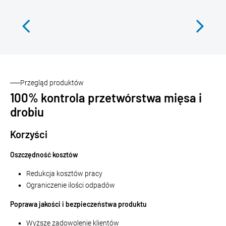
Przegląd produktów
100% kontrola przetwórstwa mięsa i
drobiu
Korzyści
Oszczędność kosztów
Redukcja kosztów pracy
Ograniczenie ilości odpadów
Poprawa jakości i bezpieczeństwa produktu
Wyższe zadowolenie klientów