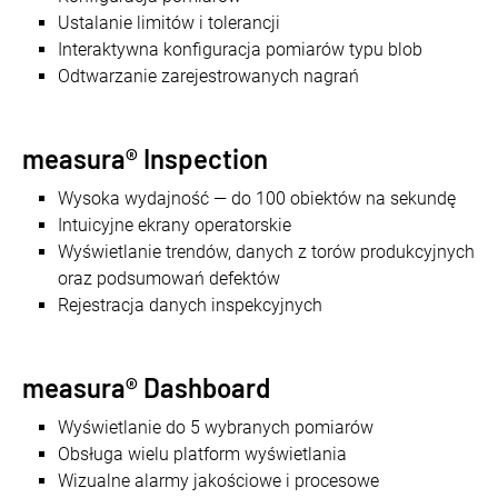
Ustalanie limitów i tolerancji
Interaktywna konfiguracja pomiarów typu blob
Odtwarzanie zarejestrowanych nagrań
measura® Inspection
Wysoka wydajność — do 100 obiektów na sekundę
Intuicyjne ekrany operatorskie
Wyświetlanie trendów, danych z torów produkcyjnych
oraz podsumowań defektów
Rejestracja danych inspekcyjnych
measura® Dashboard
Wyświetlanie do 5 wybranych pomiarów
Obsługa wielu platform wyświetlania
Wizualne alarmy jakościowe i procesowe