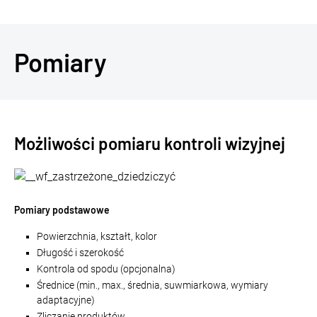
Pomiary
Możliwości pomiaru kontroli wizyjnej
Pomiary podstawowe
Powierzchnia, kształt, kolor
Długość i szerokość
Kontrola od spodu (opcjonalna)
Średnice (min., max., średnia, suwmiarkowa, wymiary
adaptacyjne)
Zliczanie produktów