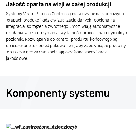
Jakość oparta na wizji w całej produkcji
Systemy Vision Process Control są instalowane na kluczowych
etapach produkcji, gdzie wizualizacja danych i opcjonalna
integracja sprzężenia zwrotnego umożliwiają automatyczne
działania w celu utrzymania wydajności procesu na optymalnym
poziomie. Rozwiązania do kontroli produktu końcowego są
umieszczane tuż przed pakowaniem, aby zapewnić, że produkty
opuszczające zakład spełniają określone specyfikacje
jakościowe.
Komponenty systemu