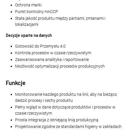
Ochrona marki
Punkt kontrolny HACCP
Stała jakość produktu między partiami, zmianami i
lokalizacjami
Decyzje oparte na danych
Gotowość do Przemysłu 4.0
Kontrola procesów w czasie rzeczywistym
Zaawansowana analityka i raportowanie
Możliwość optymalizacji procesów produkcyjnych
Funkcje
Monitorowanie każdego produktu na linii, aby na bieżąco
śledzić procesy i cechy produktu
Pełny wgląd w dane dotyczące produktów i procesów w
czasie rzeczywistym
Prosta integracja z istniejącą linią produkcyjną
Projektowanie zgodne ze standardami higieny w zakładach