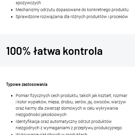
spożywczych
Mechanizmy odrzutu dopasowane do konkretnego produktu
Sprawdzone rozwiązania dla różnych produktów i procesów
100% łatwa kontrola
Typowe zastosowania
Pomiar fizycznych cech produktu, takich jak kształt, rozmiar
i kolor wypieków, mięsa, drobiu, serów, jaj, owoców, warzyw
oraz karmy dla zwierząt domowych w celu wykrywania
niezgodności jakościowych
Identyfikacja oraz automatyczny odrzut produktów
niezgodnych z wymaganiami z przepływu produkcyjnego
Wykrywanie ciał obcych w produktach