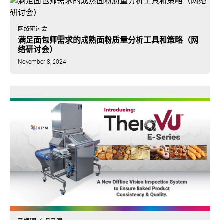
网络研讨会
满足面包师需求的成熟面粉质量分析工具和策略（网
络研讨会）
November 8, 2024