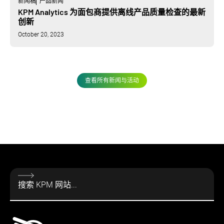
新闻稿
产品新闻
KPM Analytics 为面包商提供离线产品质量检查的最新
创新
October 20, 2023
查看所有新闻与活动