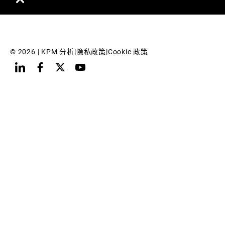
© 
2026
 | KPM 分析
|
隐私政策
|
Cookie 政策