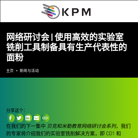
网络研讨会 | 使用高效的实验室
铣削工具制备具有生产代表性的
面粉
主页
新闻与活动
分享这个：
贝克和米勒教育网络研讨会系列
在我们的下一集中
，我们
的专家将介绍我们的实验室铣削解决方案，即 CD1 和