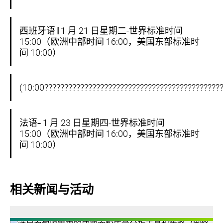
西班牙语 |
1 月 21 日星期二-世界标准时间
15:00（欧洲中部时间 16:00，美国东部标准时
间 10:00）
(10:00????????????????????????????????????????????
法语-
1 月 23 日星期四-世界标准时间
15:00（欧洲中部时间 16:00，美国东部标准时
间 10:00）
相关新闻与活动