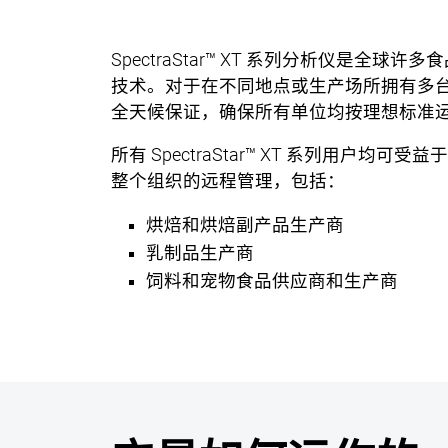
SpectraStar™ XT 系列分析仪是
技术。对于在不同地点或生产场所拥有多台Spect
全天候保证，确保所有单位均按理想标准
所有 SpectraStar™ XT 系列用户均可受益
整个组织的远程管理，包括：
烘焙和烘焙副产品生产商
乳制品生产商
饲料和宠物食品供应商和生产商