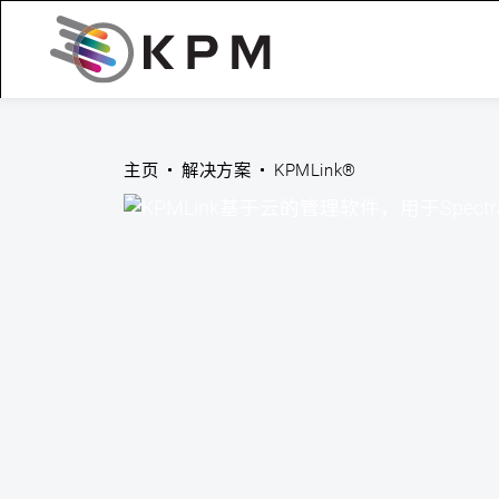
主页
解决方案
KPMLink®