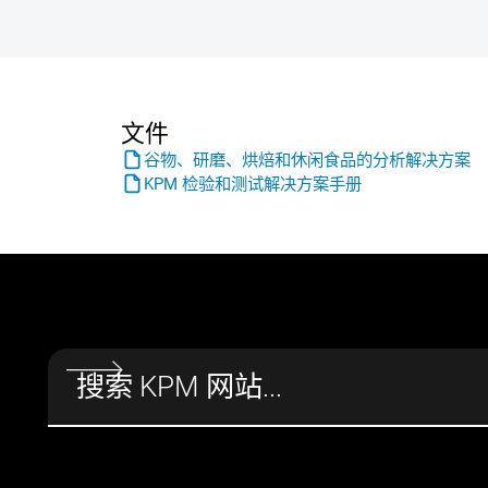
文件
谷物、研磨、烘焙和休闲食品的分析解决方案
KPM 检验和测试解决方案手册