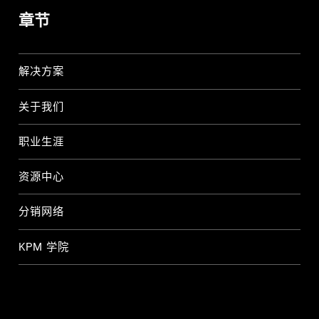
章节
解决方案
关于我们
职业生涯
资源中心
分销网络
KPM 学院