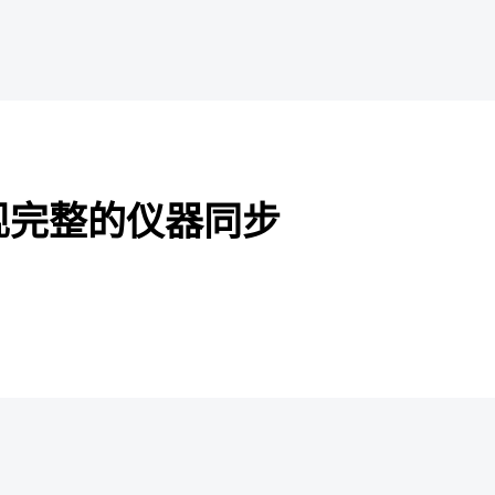
中实现完整的仪器同步