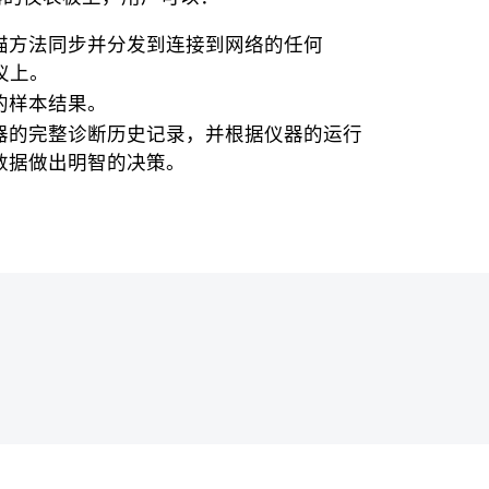
描方法同步并分发到连接到网络的任何
分析仪上。
的样本结果。
器的完整诊断历史记录，并根据仪器的运行
数据做出明智的决策。