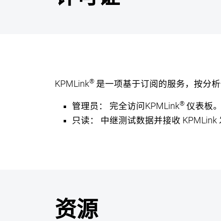
®
KPMLink
是一项基于订阅的服务，按分析
®
管理员：
完全访问KPMLink
仪表板。
只读：
中继测试数据并接收 KPMLin
资源