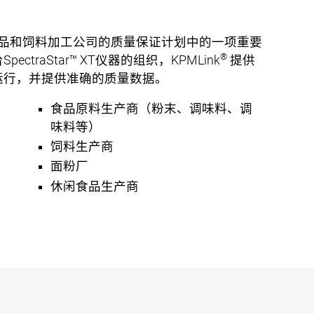
全球许多食品和饲料加工公司的质量保证计划中的一项重要
®
raStar™ XT仪器的组织，KPMLink
提供
运行，并提供准确的质量数据。
于
食品原料生产商（粉末、调味料、调
味料等）
饲料生产商
面粉厂
休闲食品生产商