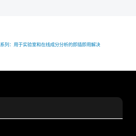
近红外分析仪系列：用于实验室和在线成分分析的即插即用解决