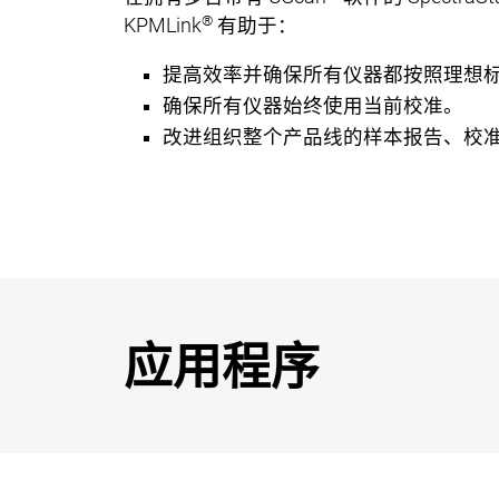
®
KPMLink
有助于：
提高效率并确保所有仪器都按照理想
确保所有仪器始终使用当前校准。
改进组织整个产品线的样本报告、校
应用程序