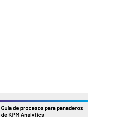
Guía de procesos para panaderos
de KPM Analytics