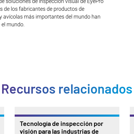
e soluciones de inspección visual de EyePro
s de los fabricantes de productos de
s y avícolas más importantes del mundo han
 el mundo.
Recursos relacionados
Tecnología de inspección por
visión para las industrias de