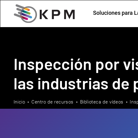
Soluciones para L
Inspección por v
las industrias de
Inicio
Centro de recursos
Biblioteca de vídeos
Ins