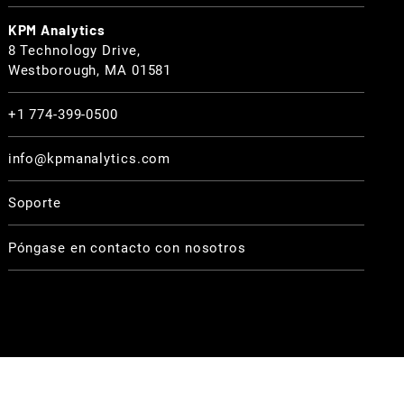
KPM Analytics
8 Technology Drive,
Westborough, MA 01581
+1 774-399-0500
info@kpmanalytics.com
Soporte
Póngase en contacto con nosotros