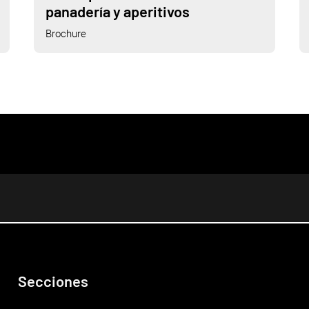
panadería y aperitivos
Brochure
Secciones