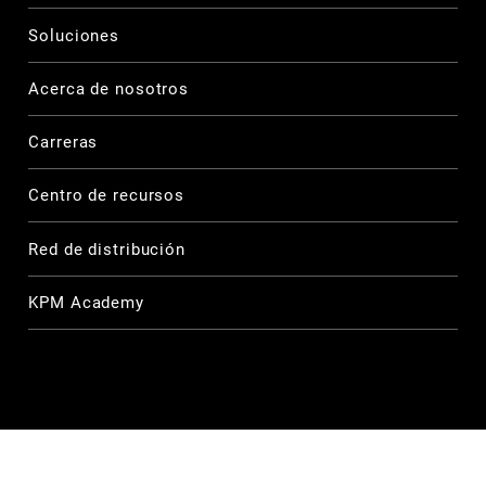
Soluciones
Acerca de nosotros
Carreras
Centro de recursos
Red de distribución
KPM Academy