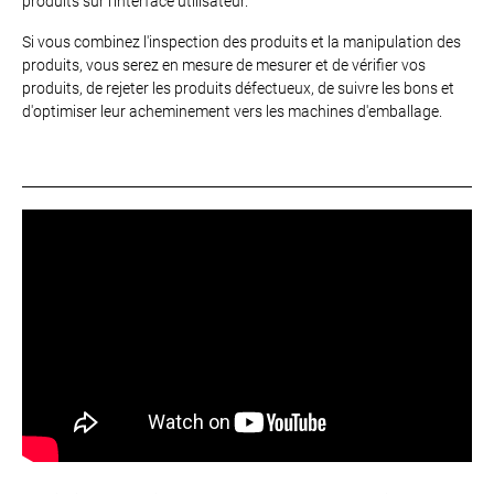
produits sur l'interface utilisateur.
Si vous combinez l'inspection des produits et la manipulation des
produits, vous serez en mesure de mesurer et de vérifier vos
produits, de rejeter les produits défectueux, de suivre les bons et
d'optimiser leur acheminement vers les machines d'emballage.