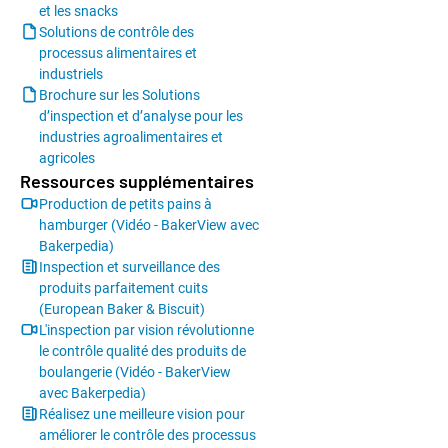
et les snacks
Solutions de contrôle des
processus alimentaires et
industriels
Brochure sur les Solutions
d’inspection et d’analyse pour les
industries agroalimentaires et
agricoles
Ressources supplémentaires
Production de petits pains à
hamburger (Vidéo - BakerView avec
Bakerpedia)
Inspection et surveillance des
produits parfaitement cuits
(European Baker & Biscuit)
L'inspection par vision révolutionne
le contrôle qualité des produits de
boulangerie (Vidéo - BakerView
avec Bakerpedia)
Réalisez une meilleure vision pour
améliorer le contrôle des processus