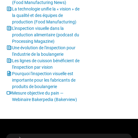
(Food Manufacturing News)
La technologie unifie la « vision » de
la qualité et des équipes de
production (Food Manufacturing)
L'inspection visuelle dans la
production alimentaire (podcast du
Processing Magazine)
Une évolution de l'inspection pour
l'industrie de la boulangerie
Les lignes de cuisson bénéficient de
l'inspection par vision
Pourquoi l'inspection visuelle est
importante pour les fabricants de
produits de boulangerie
Mesure objective du pain —
Webinaire Bakerpedia (Bakerview)