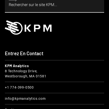
Entrez En Contact
KPM Analytics
8 Technology Drive,
Westborough, MA 01581
+1 774-399-0500
info@kpmanalytics.com