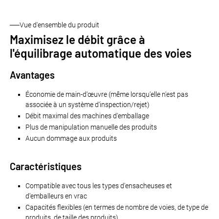
Vue d'ensemble du produit
Maximisez le débit grâce à
l'équilibrage automatique des voies
Avantages
Économie de main-d'œuvre (même lorsqu'elle n'est pas
associée à un système d'inspection/rejet)
Débit maximal des machines d'emballage
Plus de manipulation manuelle des produits
Aucun dommage aux produits
Caractéristiques
Compatible avec tous les types d'ensacheuses et
d'emballeurs en vrac
Capacités flexibles (en termes de nombre de voies, de type de
produits, de taille des produits)