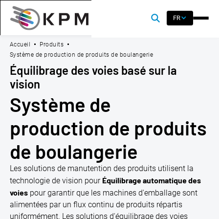
FR
Accueil
Produits
Système de production de produits de boulangerie
Équilibrage des voies basé sur la
vision
Système de
production de produits
de boulangerie
Les solutions de manutention des produits utilisent la
Équilibrage automatique des
technologie de vision pour
voies
pour garantir que les machines d'emballage sont
alimentées par un flux continu de produits répartis
uniformément. Les solutions d'équilibrage des voies