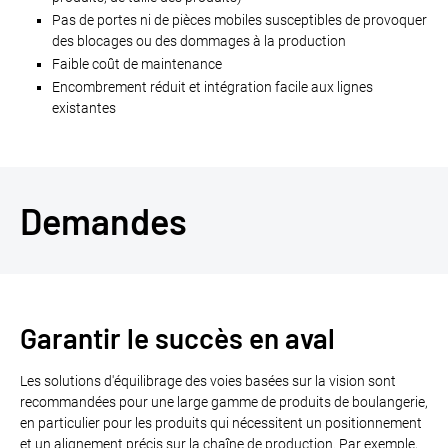
Pas de portes ni de pièces mobiles susceptibles de provoquer
des blocages ou des dommages à la production
Faible coût de maintenance
Encombrement réduit et intégration facile aux lignes
existantes
Demandes
Garantir le succès en aval
Les solutions d'équilibrage des voies basées sur la vision sont
recommandées pour une large gamme de produits de boulangerie,
en particulier pour les produits qui nécessitent un positionnement
et un alignement précis sur la chaîne de production. Par exemple,