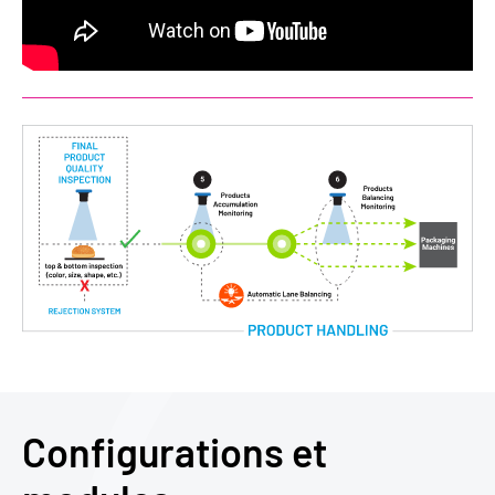
Configurations et