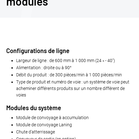
modules
Configurations de ligne
Largeur de ligne : de 600 mm à 1 000 mm (24 « - 40")
Alimentation : droite ou à 90°
Débit du produit : de 300 pièces/min à 1 000 pièces/min
Type de produit et numéro de voie : un système de voie peut
acheminer différents produits sur un nombre différent de
voies
Modules du système
Module de convoyage à accumulation
Module de convoyage Laning
Chute d'atterrissage