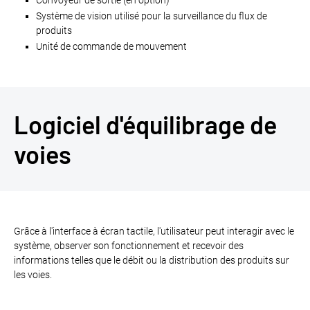
Convoyeur de sortie (en option)
Système de vision utilisé pour la surveillance du flux de
produits
Unité de commande de mouvement
Logiciel d'équilibrage de
voies
Grâce à l'interface à écran tactile, l'utilisateur peut interagir avec le
système, observer son fonctionnement et recevoir des
informations telles que le débit ou la distribution des produits sur
les voies.