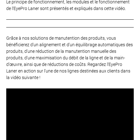
Le principe de fonctionnement, les modules et le fonctionnement
de l'EyePro Laner sont présentés et expliqués dans cette vidéo.
Grâce à nos solutions de manutention des produits, vous
bénéficierez d'un alignement et d'un équilibrage automatiques des
produits, d'une réduction de la manutention manuelle des
produits, d'une maximisation du débit de la ligne et de la main-
d'œuvre, ainsi que de réductions de coûts. Regardez l'EyePro
Laner en action sur l'une de nos lignes destinées aux clients dans
la vidéo suivante !