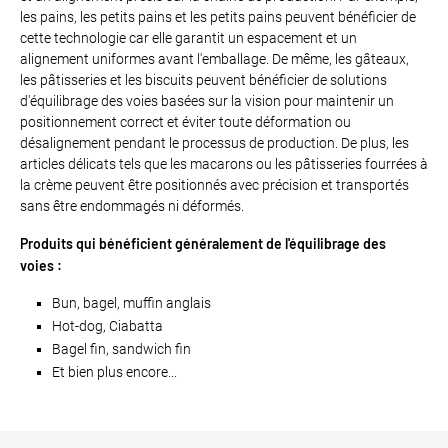
les pains, les petits pains et les petits pains peuvent bénéficier de
cette technologie car elle garantit un espacement et un
alignement uniformes avant l'emballage. De même, les gâteaux,
les pâtisseries et les biscuits peuvent bénéficier de solutions
d'équilibrage des voies basées sur la vision pour maintenir un
positionnement correct et éviter toute déformation ou
désalignement pendant le processus de production. De plus, les
articles délicats tels que les macarons ou les pâtisseries fourrées à
la crème peuvent être positionnés avec précision et transportés
sans être endommagés ni déformés.
Produits qui bénéficient généralement de l'équilibrage des
voies :
Bun, bagel, muffin anglais
Hot-dog, Ciabatta
Bagel fin, sandwich fin
Et bien plus encore...