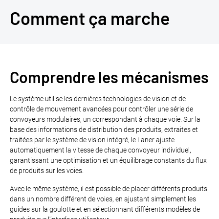
Comment ça marche
Comprendre les mécanismes
Le système utilise les dernières technologies de vision et de
contrôle de mouvement avancées pour contrôler une série de
convoyeurs modulaires, un correspondant à chaque voie. Sur la
base des informations de distribution des produits, extraites et
traitées par le système de vision intégré, le Laner ajuste
automatiquement la vitesse de chaque convoyeur individuel,
garantissant une optimisation et un équilibrage constants du flux
de produits sur les voies.
Avec le même système, il est possible de placer différents produits
dans un nombre différent de voies, en ajustant simplement les
guides sur la goulotte et en sélectionnant différents modèles de