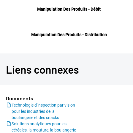
Manipulation Des Produits - Débit
Manipulation Des Produits - Distribution
Liens connexes
Documents
Technologie d'inspection par vision
pour les industries de la
boulangerie et des snacks
Solutions analytiques pour les
céréales, la mouture, la boulangerie