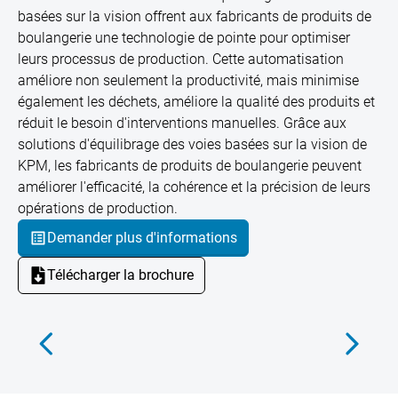
basées sur la vision offrent aux fabricants de produits de
boulangerie une technologie de pointe pour optimiser
leurs processus de production. Cette automatisation
améliore non seulement la productivité, mais minimise
également les déchets, améliore la qualité des produits et
réduit le besoin d'interventions manuelles. Grâce aux
solutions d'équilibrage des voies basées sur la vision de
KPM, les fabricants de produits de boulangerie peuvent
améliorer l'efficacité, la cohérence et la précision de leurs
opérations de production.
Demander plus d'informations
Télécharger la brochure