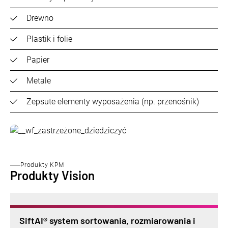
Drewno
Plastik i folie
Papier
Metale
Zepsute elementy wyposażenia (np. przenośnik)
Produkty KPM
Produkty Vision
SiftAI® system sortowania, rozmiarowania i