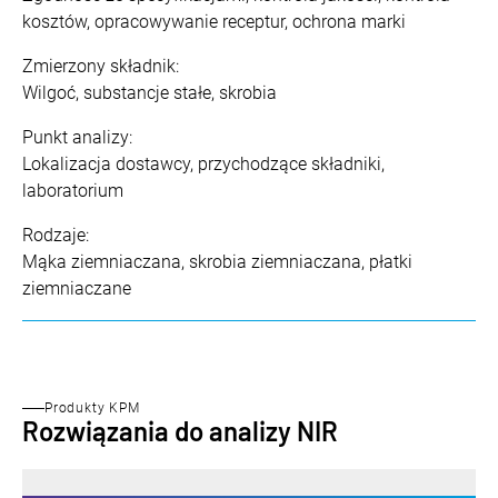
kosztów, opracowywanie receptur, ochrona marki
Zmierzony składnik:
Wilgoć, substancje stałe, skrobia
Punkt analizy:
Lokalizacja dostawcy, przychodzące składniki,
laboratorium
Rodzaje:
Mąka ziemniaczana, skrobia ziemniaczana, płatki
ziemniaczane
Produkty KPM
Rozwiązania do analizy NIR