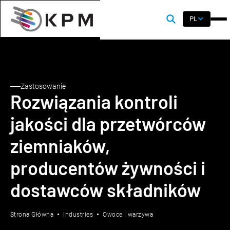
PL
Zastosowanie
Rozwiązania kontroli
jakości dla przetwórców
ziemniaków,
producentów żywności i
dostawców składników
Strona Główna
Industries
Owoce i warzywa