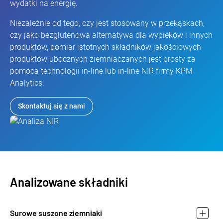
wydatki na energię.
Niezależnie od tego, czy jest stosowany w przekąskach,
czy jako bezglutenowa alternatywa dla wypieków i innych
produktów, pomiar istotnych składników jakościowych
produktów ubocznych ziemniaczanych jest prosty za
pomocą technologii in-line lub in-line NIR firmy KPM
Analytics.
Skontaktuj się z nami
Analizowane składniki
Surowe suszone ziemniaki