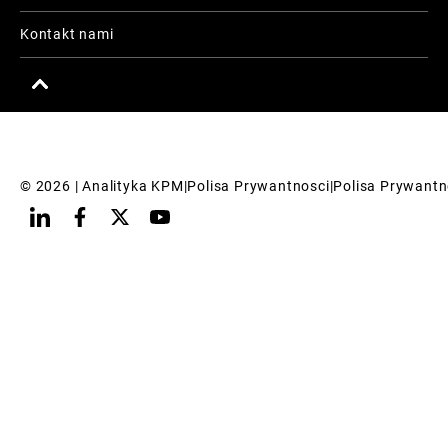
Kontakt nami
© 
2026
 | Analityka KPM
|
Polisa Prywantnosci
|
Polisa Prywantn