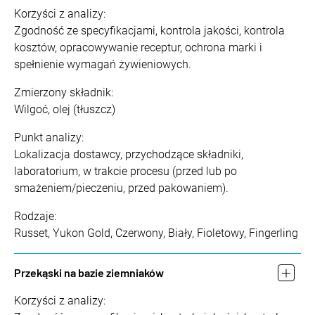
Korzyści z analizy:
Zgodność ze specyfikacjami, kontrola jakości, kontrola
kosztów, opracowywanie receptur, ochrona marki i
spełnienie wymagań żywieniowych.
Zmierzony składnik:
Wilgoć, olej (tłuszcz)
Punkt analizy:
Lokalizacja dostawcy, przychodzące składniki,
laboratorium, w trakcie procesu (przed lub po
smażeniem/pieczeniu, przed pakowaniem).
Rodzaje:
Russet, Yukon Gold, Czerwony, Biały, Fioletowy, Fingerling
Przekąski na bazie ziemniaków
Korzyści z analizy: