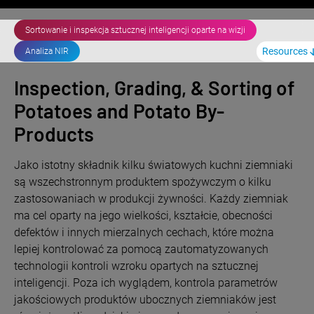
Sortowanie i inspekcja sztucznej inteligencji oparte na wizji
Resources
Analiza NIR
Inspection, Grading, & Sorting of
Potatoes and Potato By-
Products
Jako istotny składnik kilku światowych kuchni ziemniaki
są wszechstronnym produktem spożywczym o kilku
zastosowaniach w produkcji żywności. Każdy ziemniak
ma cel oparty na jego wielkości, kształcie, obecności
defektów i innych mierzalnych cechach, które można
lepiej kontrolować za pomocą zautomatyzowanych
technologii kontroli wzroku opartych na sztucznej
inteligencji. Poza ich wyglądem, kontrola parametrów
jakościowych produktów ubocznych ziemniaków jest