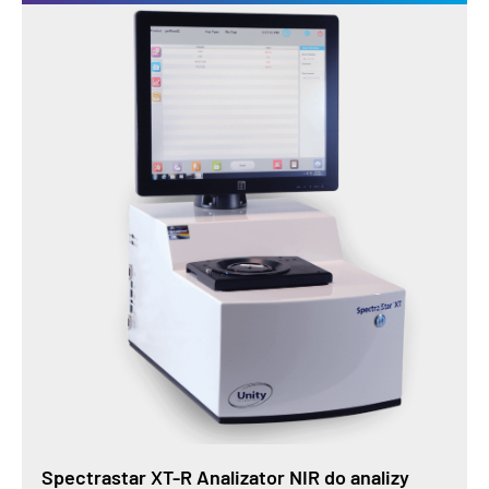
Spectrastar XT-R Analizator NIR do analizy