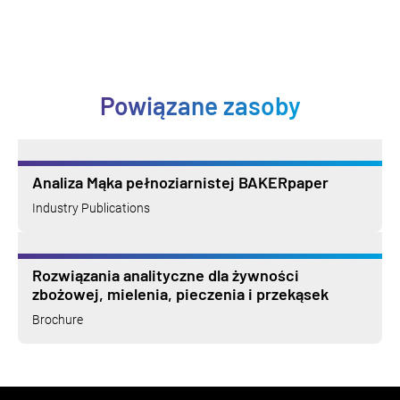
Powiązane zasoby
Analiza Mąka pełnoziarnistej BAKERpaper
Industry Publications
Rozwiązania analityczne dla żywności
zbożowej, mielenia, pieczenia i przekąsek
Brochure