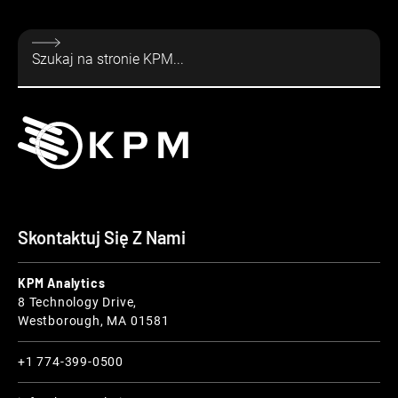
Skontaktuj Się Z Nami
KPM Analytics
8 Technology Drive,
Westborough, MA 01581
+1 774-399-0500