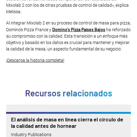
Mixolab 2 con los de otras pruebas de control de calidad», explica
Melissa.
Al integrar Mixolab 2 en su proceso de control de masa para pizza,
Domino's Pizza Países Bajos
Domino's Pizza France y
ha reforzado
su compromiso con la calidad. Esta transición a un enfoque más
objetivo y basado en los datos es crucial para mantener y mejorar
la calidad de la masa, un aspecto fundamental de su negocio.
¡Descarga la historia completa!
Recursos relacionados
El análisis de masa en línea cierra el círculo de
la calidad antes de hornear
Industry Publications