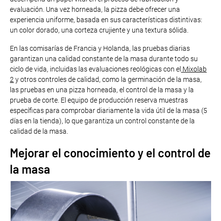
evaluación. Una vez horneada, la pizza debe ofrecer una
experiencia uniforme, basada en sus características distintivas:
un color dorado, una corteza crujiente y una textura sólida.
En las comisarías de Francia y Holanda, las pruebas diarias
garantizan una calidad constante de la masa durante todo su
ciclo de vida, incluidas las evaluaciones reológicas con el
Mixolab
2
y otros controles de calidad, como la germinación de la masa,
las pruebas en una pizza horneada, el control de la masa y la
prueba de corte. El equipo de producción reserva muestras
específicas para comprobar diariamente la vida útil de la masa (5
días en la tienda), lo que garantiza un control constante de la
calidad de la masa.
Mejorar el conocimiento y el control de
la masa