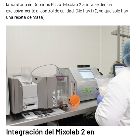
laboratorio en Domino's Pizza. Mixolab 2 ahora se dedica
exclusivamente al control de calidad. (No hay I+D, ya que solo hay
una receta de masa).
Integración del Mixolab 2 en