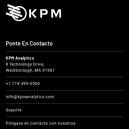
Ponte En Contacto
KPM Analytics
8 Technology Drive,
Westborough, MA 01581
+1 774-399-0500
info@kpmanalytics.com
Soporte
Póngase en contacto con nosotros