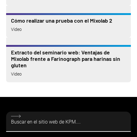
Cómo realizar una prueba con el Mixolab 2
Video
Extracto del seminario web: Ventajas de
Mixolab frente a Farinograph para harinas sin
gluten
Video