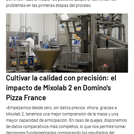
problemas en las primeras etapas del proceso.
Cultivar la calidad con precisión: el
impacto de Mixolab 2 en Domino's
Pizza France
«Empezamos desde cero, sin datos previos. Ahora, gracias a
Mixolab 2, tenemos una mejor comprensión de la masa y una
mayor capacidad de anticipación. En caso de quejas, disponemos
de datos comparativos más completos, lo que nos permite tomar
decisiones fundamentadas comparando los resultados del