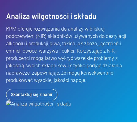
Analiza wilgotności i składu
KPM oferuje rozwiązania do analizy w bliskiej
podczerwieni (NIR) składników używanych do destylacji
alkoholu i produkcji piwa, takich jak zboża, jęczmień i
chmiel, owoce, warzywa i cukier. Korzystając z NIR,
producenci mogą łatwo wykryć wszelkie problemy z
jakością swoich składników i szybko podjąć działania
naprawcze, zapewniając, że mogą konsekwentnie
produkować wysokiej jakości napoje.
Skontaktuj się z nami