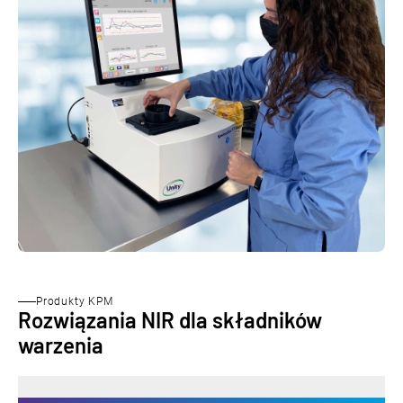
Produkty KPM
Rozwiązania NIR dla składników
warzenia