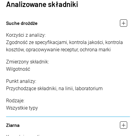
Analizowane składniki
Suche drożdże
Korzyści z analizy:
Zgodność ze specyfikacjami, kontrola jakości, kontrola
kosztów, opracowywanie receptur, ochrona marki
Zmierzony składnik:
Wilgotność
Punkt analizy:
Przychodzące składniki, na linii, laboratorium
Rodzaje:
Wszystkie typy
Ziarna