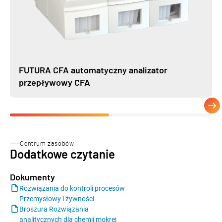
FUTURA CFA automatyczny analizator
przepływowy CFA
Centrum zasobów
Dodatkowe czytanie
Dokumenty
Rozwiązania do kontroli procesów
Przemysłowy i żywności
Broszura Rozwiązania
analitycznych dla chemii mokrej