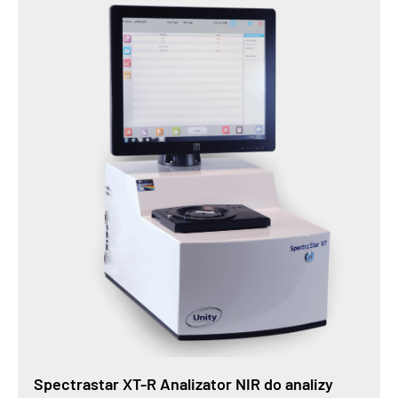
Spectrastar XT-R Analizator NIR do analizy