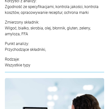
Korzyści z analizy:
Zgodność ze specyfikacjami, kontrola jakości, kontrola
kosztów, opracowywanie receptur, ochrona marki
Zmierzony składnik:
Wilgoć, białko, skrobia, olej, błonnik, gluten, zeleny,
amyloza, FFA
Punkt analizy:
Przychodzące składniki,
Rodzaje:
Wszystkie typy