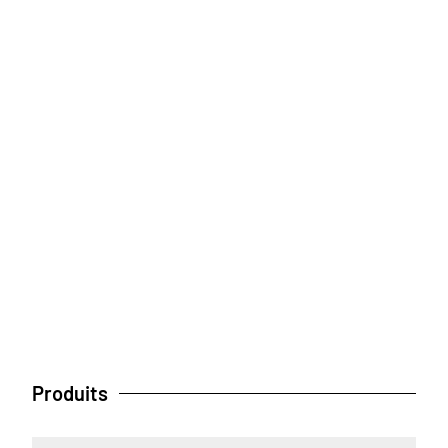
Produits