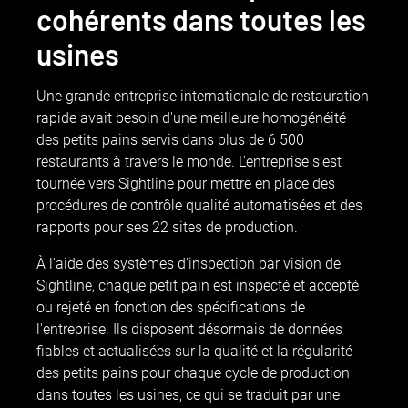
cohérents dans toutes les
usines
Une grande entreprise internationale de restauration
rapide avait besoin d'une meilleure homogénéité
des petits pains servis dans plus de 6 500
restaurants à travers le monde. L'entreprise s'est
tournée vers Sightline pour mettre en place des
procédures de contrôle qualité automatisées et des
rapports pour ses 22 sites de production.
À l'aide des systèmes d'inspection par vision de
Sightline, chaque petit pain est inspecté et accepté
ou rejeté en fonction des spécifications de
l'entreprise. Ils disposent désormais de données
fiables et actualisées sur la qualité et la régularité
des petits pains pour chaque cycle de production
dans toutes les usines, ce qui se traduit par une