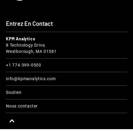
Entrez En Contact
KPM Analytics
8 Technology Drive,
Westborough, MA 01581
+1 774-399-0500
info@kpmanalytics.com
Soutien
Nous contacter