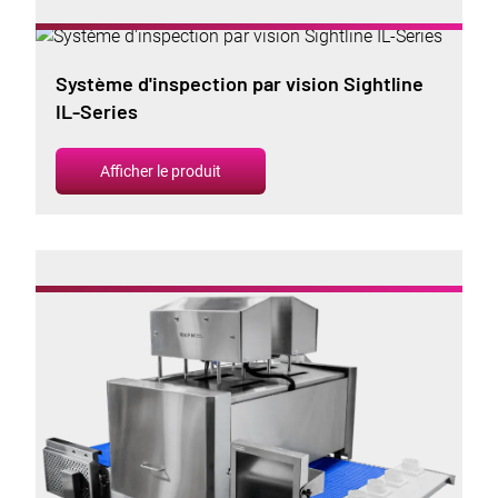
Système d'inspection par vision Sightline
IL-Series
Afficher le produit