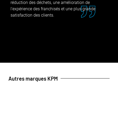
réduction des déchets, une amélioration de
l'expérience des franchisés et une plus grande
satisfaction des clients.
Autres marques KPM