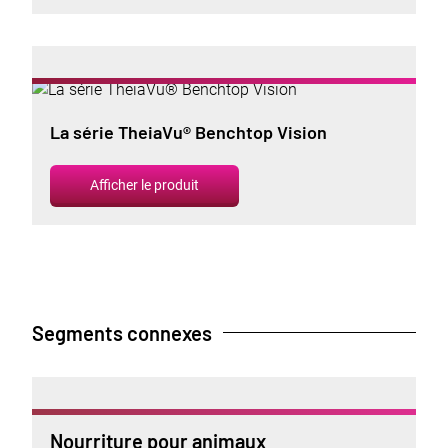
La série TheiaVu® Benchtop Vision
Afficher le produit
Segments connexes
Nourriture pour animaux