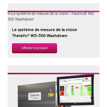
Le système de mesure de la vision
TheiaVu® WD-300 Washdown
Afficher le produit