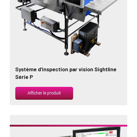
Système d'inspection par vision Sightline
Série P
Afficher le produit