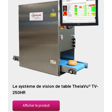
Le système de vision de table TheiaVu® TV-
250HR
Afficher le produit