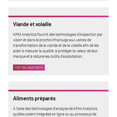
Viande et volaille
KPM Analytics fournit des technologies d'inspection par
vision et dans le proche infrarouge aux usines de
transformation de la viande et de la volaille afin de les
aider à mesurer la qualité, à protéger la valeur de leur
marque et à réduire les coûts d'exploitation.
Voir les segments
Aliments préparés
À l'aide des technologies d'analyse de KPM Analytics,
qu'elles soient intégrées en ligne ou au processus de