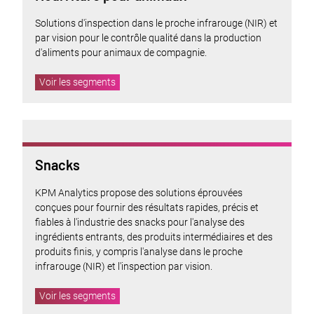
Solutions d'inspection dans le proche infrarouge (NIR) et
par vision pour le contrôle qualité dans la production
d'aliments pour animaux de compagnie.
Voir les segments
Snacks
KPM Analytics propose des solutions éprouvées
conçues pour fournir des résultats rapides, précis et
fiables à l'industrie des snacks pour l'analyse des
ingrédients entrants, des produits intermédiaires et des
produits finis, y compris l'analyse dans le proche
infrarouge (NIR) et l'inspection par vision.
Voir les segments