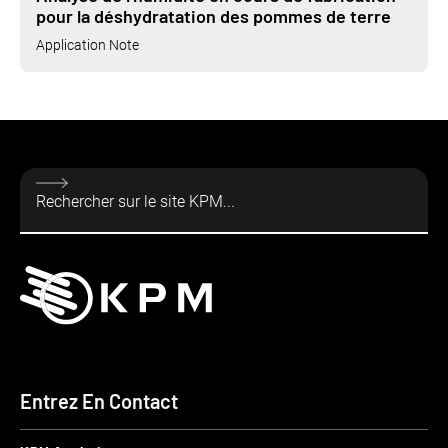
pour la déshydratation des pommes de terre
Application Note
Entrez En Contact