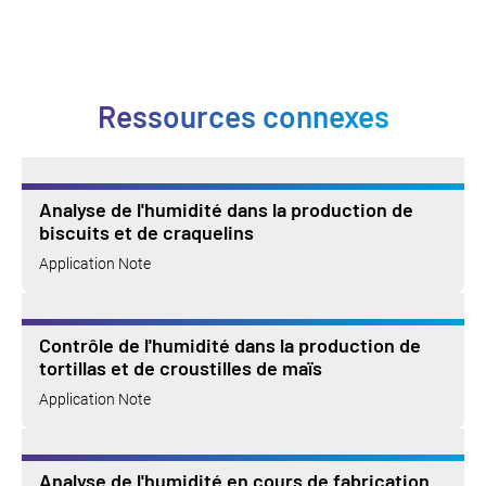
Ressources connexes
Analyse de l'humidité dans la production de
biscuits et de craquelins
Application Note
Contrôle de l'humidité dans la production de
tortillas et de croustilles de maïs
Application Note
Analyse de l'humidité en cours de fabrication