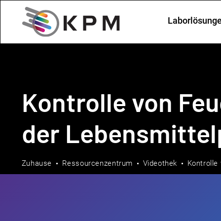
Laborlösung
Kontrolle von Feu
der Lebensmittel
Zuhause
Ressourcenzentrum
Videothek
Kontrolle