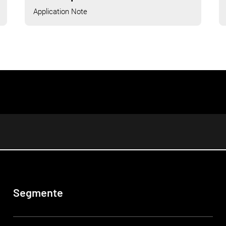
Application Note
Segmente