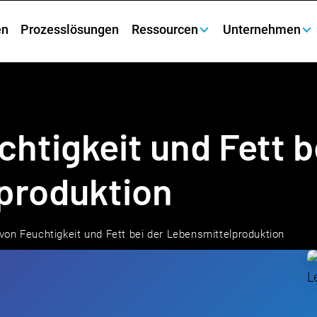
en
Prozesslösungen
Ressourcen
Unternehmen
chtigkeit und Fett b
produktion
 von Feuchtigkeit und Fett bei der Lebensmittelproduktion