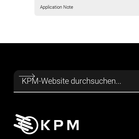
Application Note