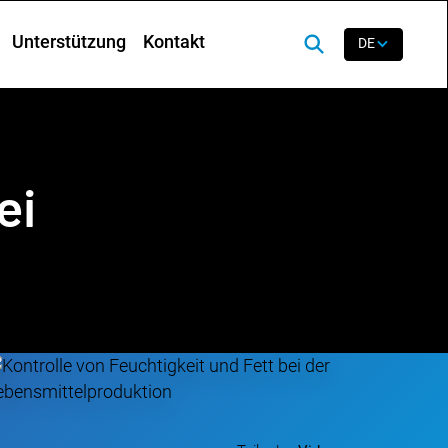
Unterstützung
Kontakt
DE
ei