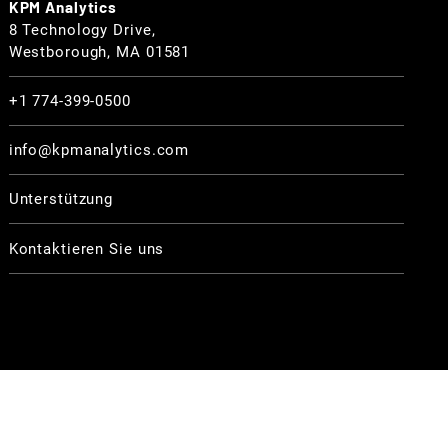
KPM Analytics
8 Technology Drive,
Westborough, MA 01581
+1 774-399-0500
info@kpmanalytics.com
Unterstützung
Kontaktieren Sie uns