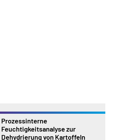
Prozessinterne
Feuchtigkeitsanalyse zur
Dehydrierung von Kartoffeln