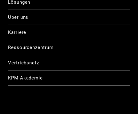
Lösungen
Über uns
Karriere
Ressourcenzentrum
Vertriebsnetz
KPM Akademie