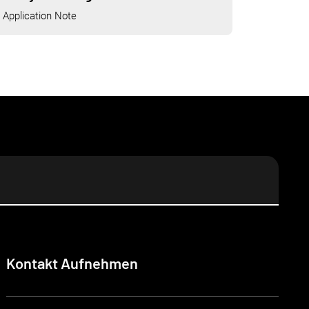
Application Note
Kontakt Aufnehmen