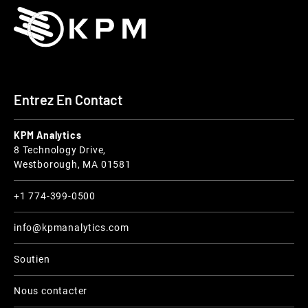
Entrez En Contact
KPM Analytics
8 Technology Drive,
Westborough, MA 01581
+1 774-399-0500
info@kpmanalytics.com
Soutien
Nous contacter