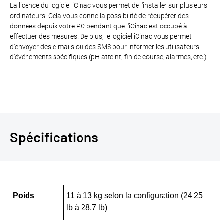
La licence du logiciel iCinac vous permet de l'installer sur plusieurs
ordinateurs. Cela vous donne la possibilité de récupérer des
données depuis votre PC pendant que l'iCinac est occupé à
effectuer des mesures. De plus, le logiciel iCinac vous permet
d'envoyer des e-mails ou des SMS pour informer les utilisateurs
d'événements spécifiques (pH atteint, fin de course, alarmes, etc.)
Spécifications
Poids
11 à 13 kg selon la configuration (24,25
lb à 28,7 lb)