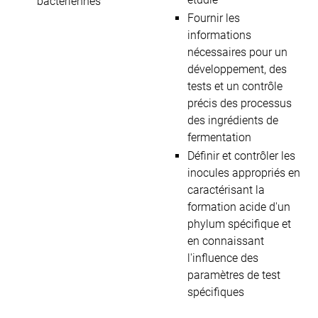
bactériennes
Fournir les
informations
nécessaires pour un
développement, des
tests et un contrôle
précis des processus
des ingrédients de
fermentation
Définir et contrôler les
inocules appropriés en
caractérisant la
formation acide d'un
phylum spécifique et
en connaissant
l'influence des
paramètres de test
spécifiques