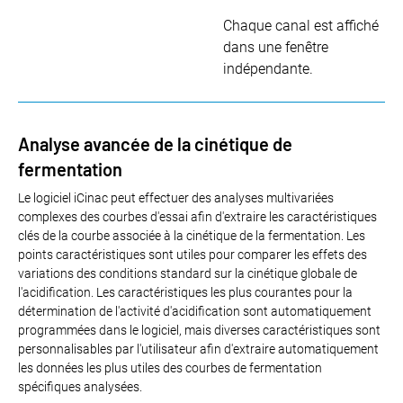
Chaque canal est affiché
dans une fenêtre
indépendante.
Analyse avancée de la cinétique de
fermentation
Le logiciel iCinac peut effectuer des analyses multivariées
complexes des courbes d'essai afin d'extraire les caractéristiques
clés de la courbe associée à la cinétique de la fermentation. Les
points caractéristiques sont utiles pour comparer les effets des
variations des conditions standard sur la cinétique globale de
l'acidification. Les caractéristiques les plus courantes pour la
détermination de l'activité d'acidification sont automatiquement
programmées dans le logiciel, mais diverses caractéristiques sont
personnalisables par l'utilisateur afin d'extraire automatiquement
les données les plus utiles des courbes de fermentation
spécifiques analysées.