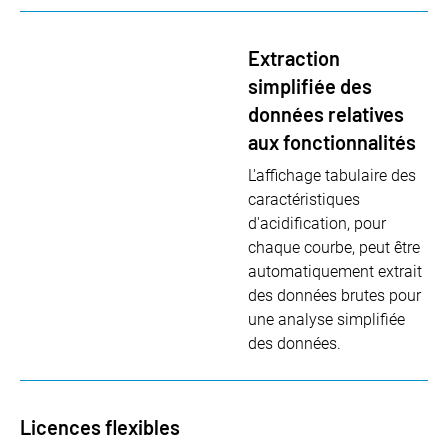
Extraction
simplifiée des
données relatives
aux fonctionnalités
L'affichage tabulaire des
caractéristiques
d'acidification, pour
chaque courbe, peut être
automatiquement extrait
des données brutes pour
une analyse simplifiée
des données.
Licences flexibles