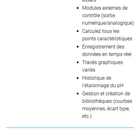
Modules externes de
contrôle (sortie
numérique/analogique)
Calculez tous les
points caractéristiques
Enregistrement des
données en temps réel
Tracés graphiques
variés
Historique de
l'étalonnage du pH
Gestion et création de
bibliothèques (courbes
moyennes, écart type,
etc.)