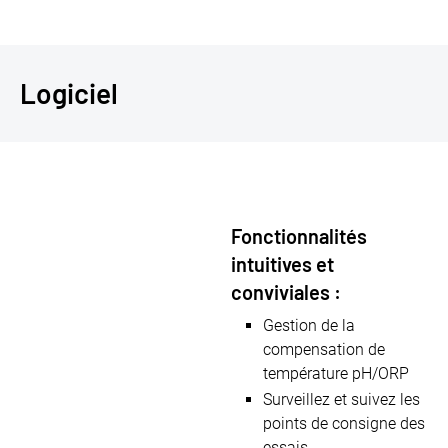
Logiciel
Fonctionnalités
intuitives et
conviviales :
Gestion de la
compensation de
température pH/ORP
Surveillez et suivez les
points de consigne des
essais