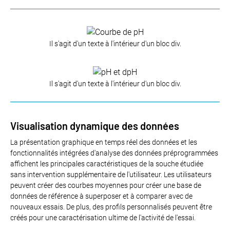
Il s'agit d'un texte à l'intérieur d'un bloc div.
Il s'agit d'un texte à l'intérieur d'un bloc div.
Visualisation dynamique des données
La présentation graphique en temps réel des données et les
fonctionnalités intégrées d'analyse des données préprogrammées
affichent les principales caractéristiques de la souche étudiée
sans intervention supplémentaire de l'utilisateur. Les utilisateurs
peuvent créer des courbes moyennes pour créer une base de
données de référence à superposer et à comparer avec de
nouveaux essais. De plus, des profils personnalisés peuvent être
créés pour une caractérisation ultime de l'activité de l'essai.