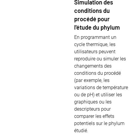
Simulation des
conditions du
procédé pour
l'étude du phylum
En programmant un
cycle thermique, les
utilisateurs peuvent
reproduire ou simuler les
changements des
conditions du procédé
(par exemple, les
variations de température
ou de pH) et utiliser les
graphiques ou les
descripteurs pour
comparer les effets
potentiels sur le phylum
étudié.