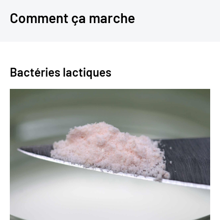
Comment ça marche
Bactéries lactiques