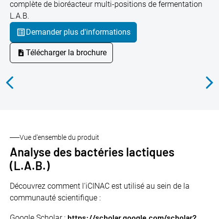
complète de bioréacteur multi-positions de fermentation
L.A.B.
Demander plus d'informations
Télécharger la brochure
Vue d'ensemble du produit
Analyse des bactéries lactiques
(L.A.B.)
Découvrez comment l'iCINAC est utilisé au sein de la
communauté scientifique :
https://scholar.google.com/scholar?
Google Scholar :