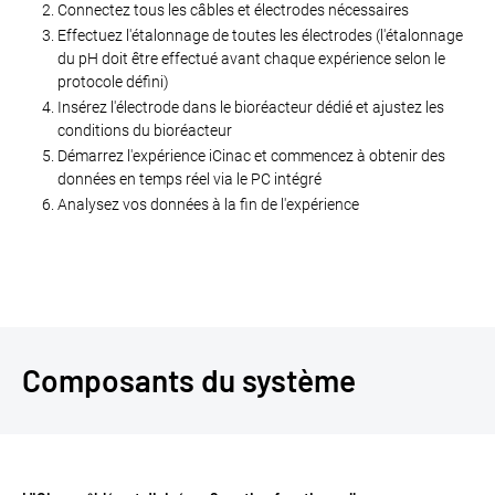
Connectez tous les câbles et électrodes nécessaires
Effectuez l'étalonnage de toutes les électrodes (l'étalonnage
du pH doit être effectué avant chaque expérience selon le
protocole défini)
Insérez l'électrode dans le bioréacteur dédié et ajustez les
conditions du bioréacteur
Démarrez l'expérience iCinac et commencez à obtenir des
données en temps réel via le PC intégré
Analysez vos données à la fin de l'expérience
Composants du système