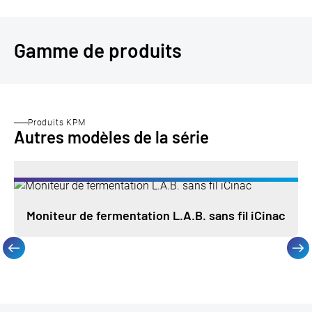
Gamme de produits
Produits KPM
Autres modèles de la série
Moniteur de fermentation L.A.B. sans fil iCinac