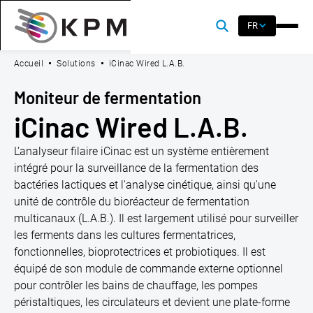
FR
Accueil
Solutions
iCinac Wired L.A.B.
Moniteur de fermentation
iCinac Wired L.A.B.
L'analyseur filaire iCinac est un système entièrement
intégré pour la surveillance de la fermentation des
bactéries lactiques et l'analyse cinétique, ainsi qu'une
unité de contrôle du bioréacteur de fermentation
multicanaux (L.A.B.). Il est largement utilisé pour surveiller
les ferments dans les cultures fermentatrices,
fonctionnelles, bioprotectrices et probiotiques. Il est
équipé de son module de commande externe optionnel
pour contrôler les bains de chauffage, les pompes
péristaltiques, les circulateurs et devient une plate-forme