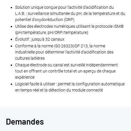
Solution unique conçue pour l'activité d'acidification du
L.A.B. : surveillance simultanée du pH, de la température et du
potentiel d'oxydoréduction (ORP)
Utilise des électrodes numériques utilisant le protocole ISM®
(pH/température, pH/ORP/température)
Évolutif : jusqu'à 32 canaux
Conforme à la norme ISO 26323|IDF 213, la norme
industrielle pour déterminer l'activité d'acidification des
cultures laitières
Chaque électrode ou canal est surveillé indépendamment
tout en offrant un contrôle total et un aperçu de chaque
expérience
Logiciel facile à utiliser : permet la configuration automatique
en temps réel et la détection du module connecté
Demandes