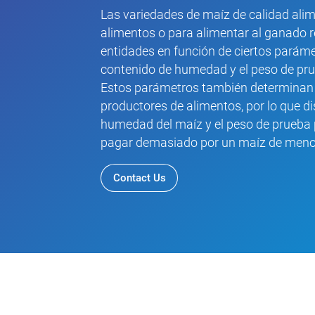
Las variedades de maíz de calidad alim
alimentos o para alimentar al ganado r
entidades en función de ciertos paráme
contenido de humedad y el peso de pru
Estos parámetros también determinan e
productores de alimentos, por lo que di
humedad del maíz y el peso de prueba 
pagar demasiado por un maíz de menor
Contact Us