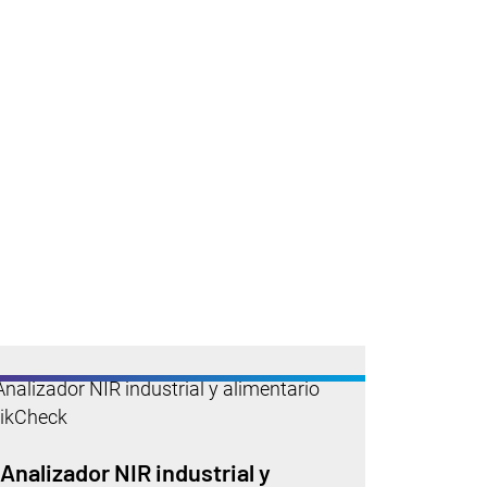
Analizador NIR industrial y