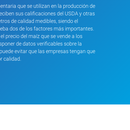
entaria que se utilizan en la producción de
eciben sus calificaciones del USDA y otras
tros de calidad medibles, siendo el
eba dos de los factores más importantes.
l precio del maíz que se vende a los
sponer de datos verificables sobre la
puede evitar que las empresas tengan que
 calidad.