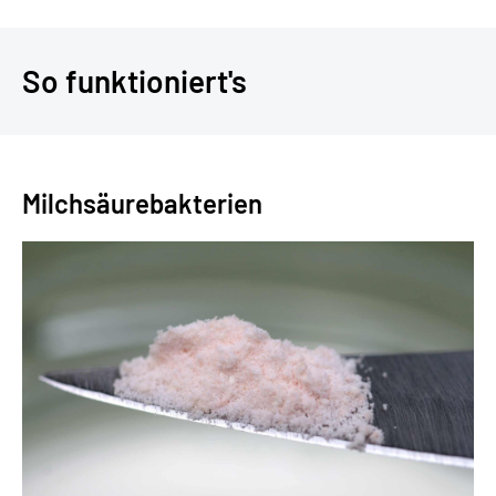
So funktioniert's
Milchsäurebakterien