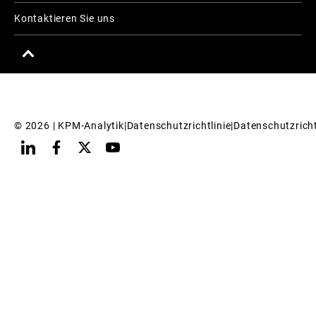
Kontaktieren Sie uns
© 
2026
 | KPM-Analytik
|
Datenschutzrichtlinie
|
Datenschutzricht