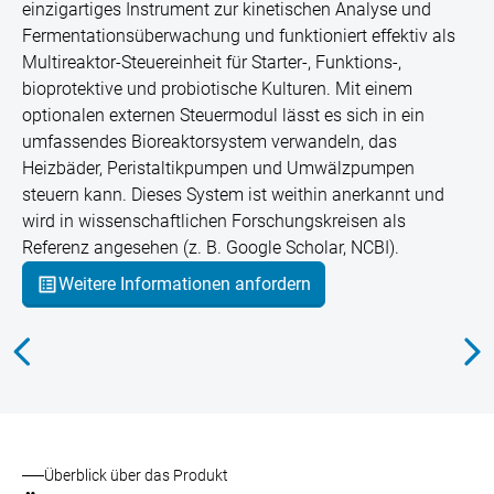
einzigartiges Instrument zur kinetischen Analyse und
Fermentationsüberwachung und funktioniert effektiv als
Multireaktor-Steuereinheit für Starter-, Funktions-,
bioprotektive und probiotische Kulturen. Mit einem
optionalen externen Steuermodul lässt es sich in ein
umfassendes Bioreaktorsystem verwandeln, das
Heizbäder, Peristaltikpumpen und Umwälzpumpen
steuern kann. Dieses System ist weithin anerkannt und
wird in wissenschaftlichen Forschungskreisen als
Referenz angesehen (z. B.
Google Scholar
,
NCBI
).
Weitere Informationen anfordern
Überblick über das Produkt