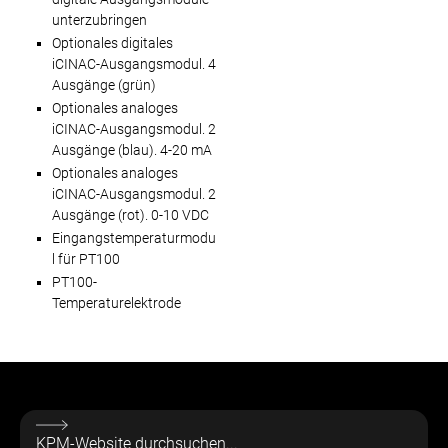
unterzubringen
Optionales digitales
iCINAC-Ausgangsmodul. 4
Ausgänge (grün)
Optionales analoges
iCINAC-Ausgangsmodul. 2
Ausgänge (blau). 4-20 mA
Optionales analoges
iCINAC-Ausgangsmodul. 2
Ausgänge (rot). 0-10 VDC
Eingangstemperaturmodu
l für PT100
PT100-
Temperaturelektrode