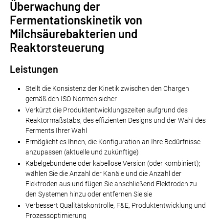
Überwachung der
Fermentationskinetik von
Milchsäurebakterien und
Reaktorsteuerung
Leistungen
Stellt die Konsistenz der Kinetik zwischen den Chargen
gemäß den ISO-Normen sicher
Verkürzt die Produktentwicklungszeiten aufgrund des
Reaktormaßstabs, des effizienten Designs und der Wahl des
Ferments Ihrer Wahl
Ermöglicht es Ihnen, die Konfiguration an Ihre Bedürfnisse
anzupassen (aktuelle und zukünftige)
Kabelgebundene oder kabellose Version (oder kombiniert);
wählen Sie die Anzahl der Kanäle und die Anzahl der
Elektroden aus und fügen Sie anschließend Elektroden zu
den Systemen hinzu oder entfernen Sie sie
Verbessert Qualitätskontrolle, F&E, Produktentwicklung und
Prozessoptimierung