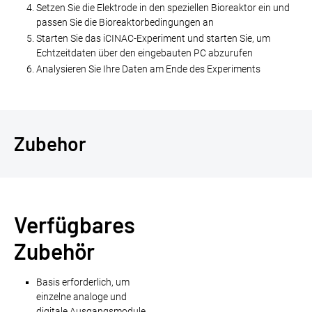
Setzen Sie die Elektrode in den speziellen Bioreaktor ein und
passen Sie die Bioreaktorbedingungen an
Starten Sie das iCINAC-Experiment und starten Sie, um
Echtzeitdaten über den eingebauten PC abzurufen
Analysieren Sie Ihre Daten am Ende des Experiments
Zubehor
Verfügbares
Zubehör
Basis erforderlich, um
einzelne analoge und
digitale Ausgangsmodule