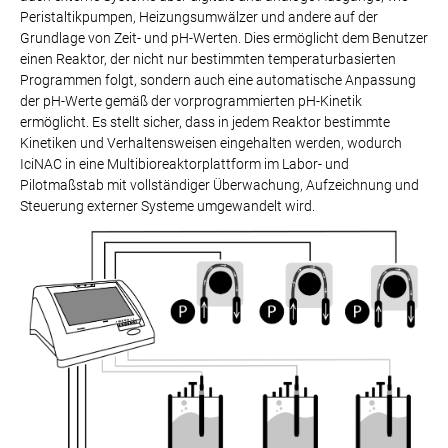
Peristaltikpumpen, Heizungsumwälzer und andere auf der
Grundlage von Zeit- und pH-Werten. Dies ermöglicht dem Benutzer
einen Reaktor, der nicht nur bestimmten temperaturbasierten
Programmen folgt, sondern auch eine automatische Anpassung
der pH-Werte gemäß der vorprogrammierten pH-Kinetik
ermöglicht. Es stellt sicher, dass in jedem Reaktor bestimmte
Kinetiken und Verhaltensweisen eingehalten werden, wodurch
IciNAC in eine Multibioreaktorplattform im Labor- und
Pilotmaßstab mit vollständiger Überwachung, Aufzeichnung und
Steuerung externer Systeme umgewandelt wird.