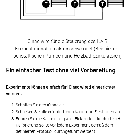
iCinac wird für die Steuerung des L.A.B.
Fermentationsbioreaktors verwendet (Beispiel mit
peristaltischen Pumpen und Heizbadrezirkulatoren)
Ein einfacher Test ohne viel Vorbereitung
Experimente können einfach für iCinac wired eingerichtet
werden:
Schalten Sie den iCinac ein
Schließen Sie alle erforderlichen Kabel und Elektroden an
Führen Sie die Kalibrierung aller Elektroden durch (die pH-
Kalibrierung sollte vor jedem Experiment gemäß dem
definierten Protokoll durchgeführt werden)