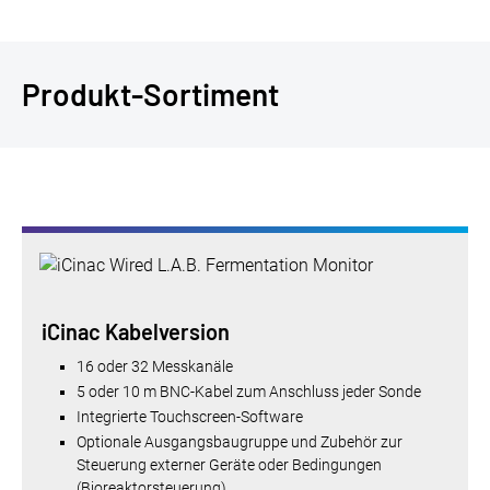
Produkt-Sortiment
iCinac Kabelversion
16 oder 32 Messkanäle
5 oder 10 m BNC-Kabel zum Anschluss jeder Sonde
Integrierte Touchscreen-Software
Optionale Ausgangsbaugruppe und Zubehör zur
Steuerung externer Geräte oder Bedingungen
(Bioreaktorsteuerung)