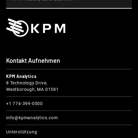
Kontakt Aufnehmen
KPM Analytics
8 Technology Drive,
Westborough, MA 01581
+1 774-399-0500
info@kpmanalytics.com
Unterstützung