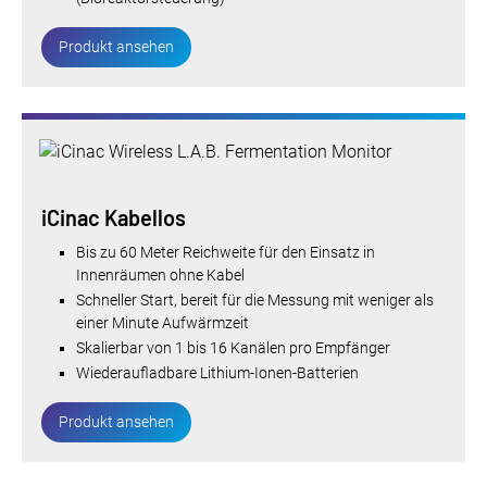
Produkt ansehen
iCinac Kabellos
Bis zu 60 Meter Reichweite für den Einsatz in
Innenräumen ohne Kabel
Schneller Start, bereit für die Messung mit weniger als
einer Minute Aufwärmzeit
Skalierbar von 1 bis 16 Kanälen pro Empfänger
Wiederaufladbare Lithium-Ionen-Batterien
Produkt ansehen