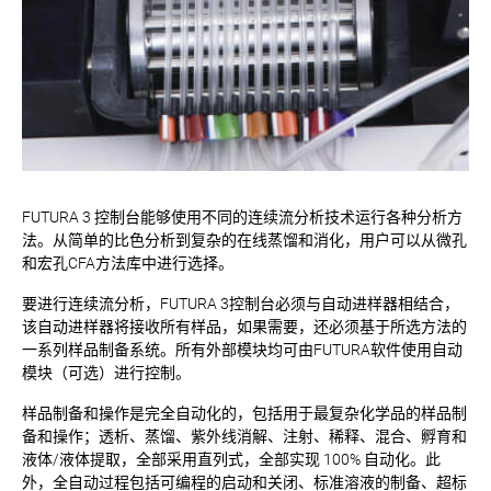
FUTURA 3 控制台能够使用不同的连续流分析技术运行各种分析方
法。从简单的比色分析到复杂的在线蒸馏和消化，用户可以从微孔
和宏孔CFA方法库中进行选择。
要进行连续流分析，FUTURA 3控制台必须与自动进样器相结合，
该自动进样器将接收所有样品，如果需要，还必须基于所选方法的
一系列样品制备系统。所有外部模块均可由FUTURA软件使用自动
模块（可选）进行控制。
样品制备和操作是完全自动化的，包括用于最复杂化学品的样品制
备和操作；透析、蒸馏、紫外线消解、注射、稀释、混合、孵育和
液体/液体提取，全部采用直列式，全部实现 100% 自动化。此
外，全自动过程包括可编程的启动和关闭、标准溶液的制备、超标