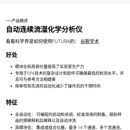
产品概述
自动连续流湿化学分析仪
看看科学界是如何使用FUTURA的：
谷歌学术
好处
模块化和高吞吐量提高了实验室生产力
专用于CFA技术的复杂设计和软件可确保最低的检测水平，并
且可与参考方法相媲美
简单性和先进的自动化减少了操作员的干预时间
特征
全自动化：
可编程的启动和关闭、标准溶液的制备、超标样
品的预稀释和后稀释以及自动冲洗
高模块化：
集成或组合仪器，最多 14 个通道、多个流通池、