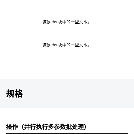
这是 div 块中的一些文本。
这是 div 块中的一些文本。
规格
操作（并行执行多参数批处理）