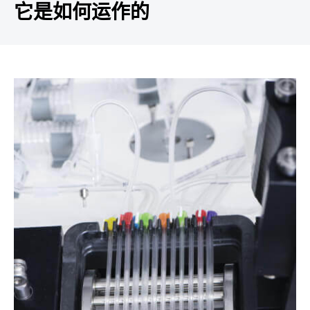
它是如何运作的