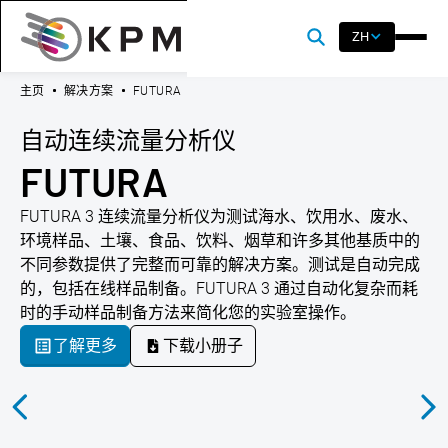
ZH
主页
解决方案
FUTURA
自动连续流量分析仪
FUTURA
FUTURA 3 连续流量分析仪为测试海水、饮用水、废水、
环境样品、土壤、食品、饮料、烟草和许多其他基质中的
不同参数提供了完整而可靠的解决方案。测试是自动完成
的，包括在线样品制备。FUTURA 3 通过自动化复杂而耗
时的手动样品制备方法来简化您的实验室操作。
了解更多
下载小册子