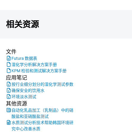
相关资源
文件
Futura 数据表
湿化学分析解决方案手册
KPM 检验和测试解决方案手册
应用笔记
按行业细分划分的湿化学测试参数
确保安全的饮用水
环境淡水测试
其他资源
自动化乳品加工（乳制品）中的硝
酸盐和亚硝酸盐测试
水质测试分析技术帮助韩国环境研
究中心改善水质