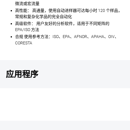
微流或宏流量
高性能：
高通量，使用自动进样器可达每小时 120 个样品，
常规和复杂化学品的完全自动化
高级软件：
用户友好的分析软件，适用于不同矩阵的
EPA/ISO 方法
合规
使用参考方法：ISO、EPA、AFNOR、APAHA、OIV、
CORESTA
应用程序