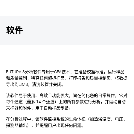
软件
FUTURA 3分析软件专用于CFA技术：它准备校准标准，运行样品
和质量控制，稀释任何超标样品，打印报告和质量控制图，将数据
导出到LIMS，清洗歧管并关闭。
该软件易于使用、高效且功能强大，旨在简化您的日常操作。它对
每个通道（最多 14 个通道）上的所有参数进行分析，并驱动自动
采样器和附件，用于自动样品制备。
在分析过程中，该软件监控系统的生命体征（加热浴温度、电压、
探测器输出），并提醒用户出现任何问题。