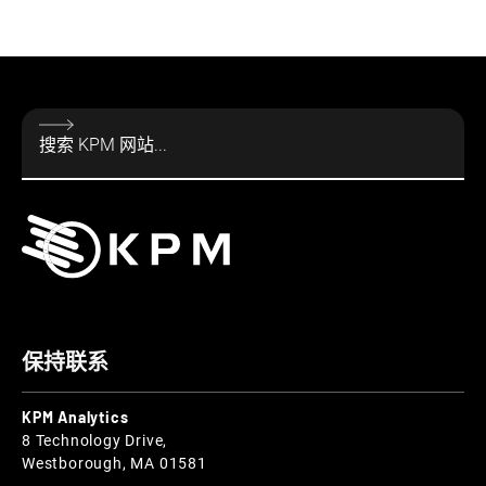
保持联系
KPM Analytics
8 Technology Drive,
Westborough, MA 01581