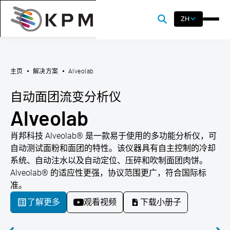
ZH
主页
解决方案
Alveolab
自动面团流变分析仪
Alveolab
肖邦科技 Alveolab® 是一款易于使用的多功能分析仪，可
自动测试面粉和面团的特性。该仪器具有自主控制的冷却
系统、自动注水以及自动定位、压碎和吹制面团肉饼。
Alveolab® 的适应性更强，协议范围更广，符合国际标
准。
了解更多
观看视频
下载小册子