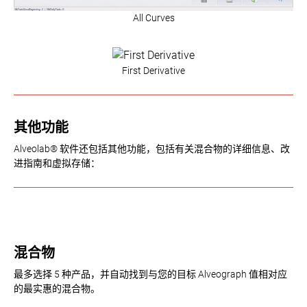
All Curves
First Derivative
其他功能
Alveolab® 软件还包括其他功能，包括有关混合物的详细信息、改
进指南和虚拟存储：
混合物
最多选择 5 种产品，并自动找到与您的目标 Alveograph 值相对应
的最实惠的混合物。