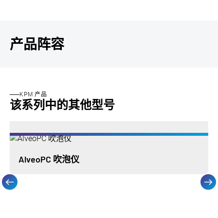
产品阵容
KPM 产品
该系列中的其他型号
AlveoPC 吹泡仪