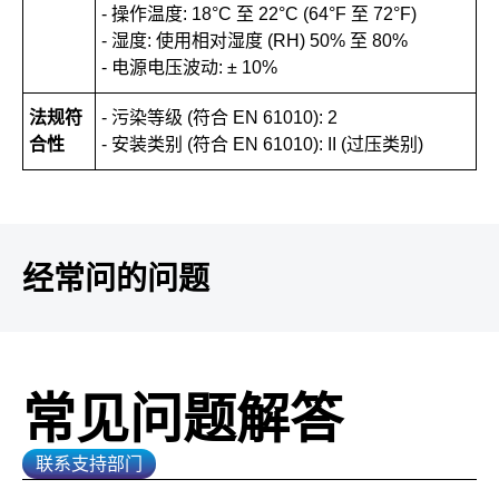
- 操作温度: 18°C 至 22°C (64°F 至 72°F)
- 湿度: 使用相对湿度 (RH) 50% 至 80%
- 电源电压波动: ± 10%
法规符
- 污染等级 (符合 EN 61010): 2
合性
- 安装类别 (符合 EN 61010): II (过压类别)
经常问的问题
常见问题解答
联系支持部门