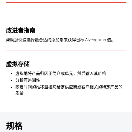
改进者指南
帮助您快速选择最合适的添加剂来获得目标 Alveograph 值。
虚拟存储
虚拟地将产品归因于筒仓或单元，然后输入其价格
分析可追溯性
随着时间的推移监控与给定供应商或客户相关的特定产品的
质量
规格