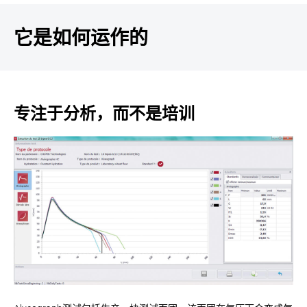
它是如何运作的
专注于分析，而不是培训