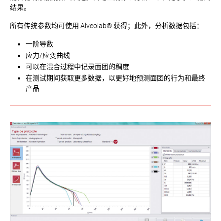
结果。
所有传统参数均可使用 Alveolab® 获得；此外，分析数据包括：
一阶导数
应力/应变曲线
可以在混合过程中记录面团的稠度
在测试期间获取更多数据，以更好地预测面团的行为和最终
产品