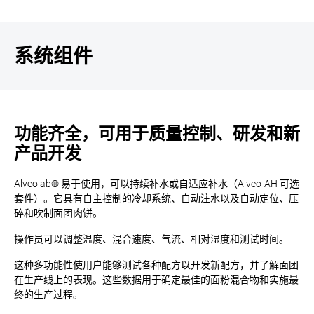
系统组件
功能齐全，可用于质量控制、研发和新
产品开发
Alveolab® 易于使用，可以持续补水或自适应补水（Alveo-AH 可选
套件）。它具有自主控制的冷却系统、自动注水以及自动定位、压
碎和吹制面团肉饼。
操作员可以调整温度、混合速度、气流、相对湿度和测试时间。
这种多功能性使用户能够测试各种配方以开发新配方，并了解面团
在生产线上的表现。这些数据用于确定最佳的面粉混合物和实施最
终的生产过程。