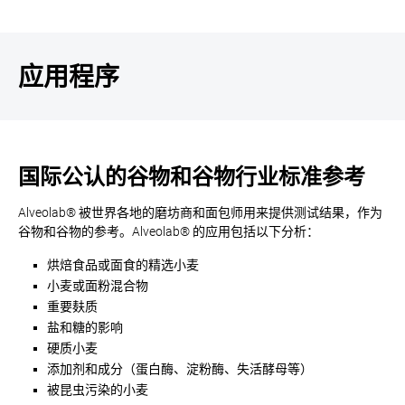
应用程序
国际公认的谷物和谷物行业标准参考
Alveolab® 被世界各地的磨坊商和面包师用来提供测试结果，作为
谷物和谷物的参考。Alveolab® 的应用包括以下分析：
烘焙食品或面食的精选小麦
小麦或面粉混合物
重要麸质
盐和糖的影响
硬质小麦
添加剂和成分（蛋白酶、淀粉酶、失活酵母等）
被昆虫污染的小麦