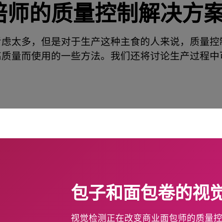
焙师的质量控制解决方
考虑太多，但是对于生产这种主食的人来说，质量控
高质量而使用的一些方法。我们还将讨论生产过程中
包子和面包卷的视
视觉检测正在改变商业面包师的质量