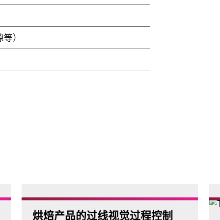
隙等）
烘焙产品的过线视觉过程控制