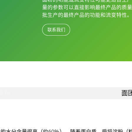
量的参数可以直接影响最终产品的质量
批生产的最终产品的功能和流变特性
联系我们
面粉
面
的水分含量很高（约60％）。随着蛋白质、受损淀粉（