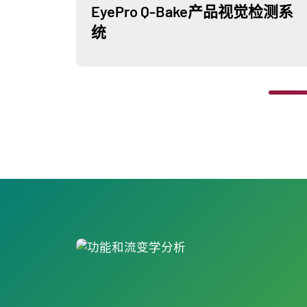
EyePro Q-Bake产品视觉检测系
统