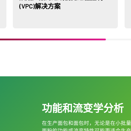
(VPC)解决方案
功能和流变学分析
在生产面包和面包时，无论是在小批
面粉的功能或流变特性可能更适合生