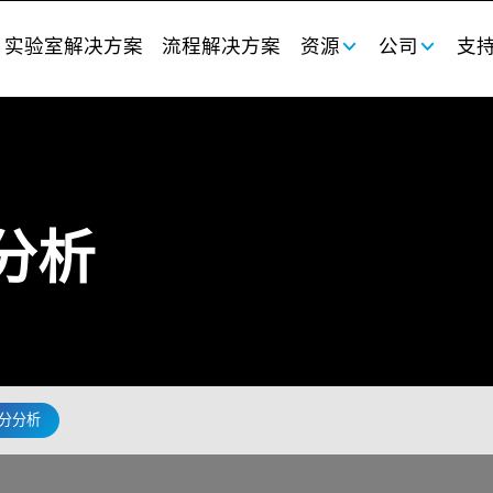
实验室解决方案
流程解决方案
资源
公司
支
分析
分分析