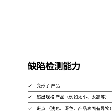
缺陷检测能力
变形了
产品
超出规格
产品（例如太小、太高等）
斑点
（浅色、深色、产品表面有异物