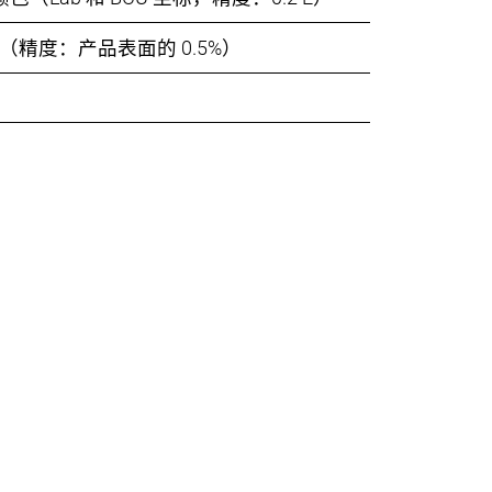
（精度：产品表面的 0.5%）