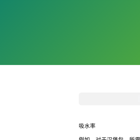
吸水率
例如，对于汉堡包，所需