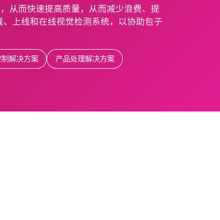
征，从而快速提高质量，从而减少浪费、提
在线、上线和在线视觉检测系统，以协助包子
控制解决方案
产品处理解决方案