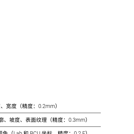
、宽度（精度：0.2mm）
轮廓、坡度、表面纹理（精度：0.3mm）
（Lab 和 BCU 坐标，精度：0.2 E）