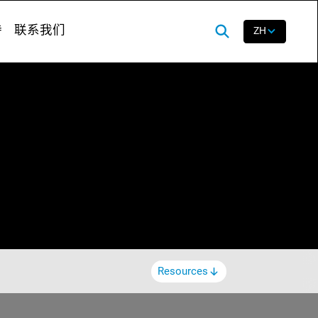
持
联系我们
ZH
Resources