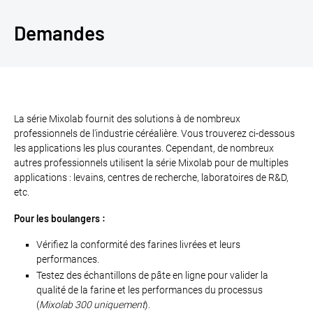
Demandes
La série Mixolab fournit des solutions à de nombreux
professionnels de l'industrie céréalière. Vous trouverez ci-dessous
les applications les plus courantes. Cependant, de nombreux
autres professionnels utilisent la série Mixolab pour de multiples
applications : levains, centres de recherche, laboratoires de R&D,
etc.
Pour les boulangers :
Vérifiez la conformité des farines livrées et leurs
performances.
Testez des échantillons de pâte en ligne pour valider la
qualité de la farine et les performances du processus
(
Mixolab 300 uniquement
).