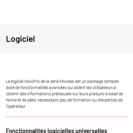
Logiciel
Le logiciel MixoPro de la série Mixolab est un package complet
doté de fonctionnalités avancées qui aident les utilisateurs à
obtenir des informations précieuses sur leurs produits à base de
farine et de pâte, nécessitant peu de formation ou d'expertise de
l'opérateur.
Fonctionnalités logicielles universelles