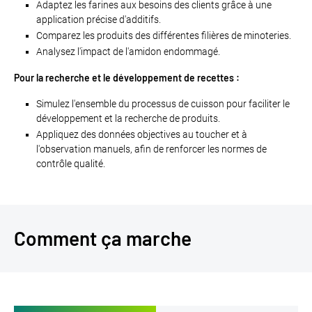
Adaptez les farines aux besoins des clients grâce à une
application précise d'additifs.
Comparez les produits des différentes filières de minoteries.
Analysez l'impact de l'amidon endommagé.
Pour la recherche et le développement de recettes :
Simulez l'ensemble du processus de cuisson pour faciliter le
développement et la recherche de produits.
Appliquez des données objectives au toucher et à
l'observation manuels, afin de renforcer les normes de
contrôle qualité.
Comment ça marche