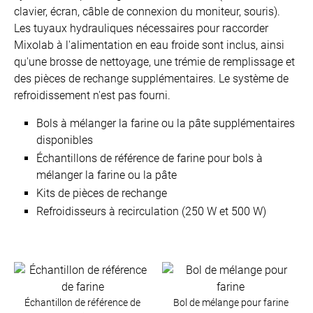
clavier, écran, câble de connexion du moniteur, souris).
Les tuyaux hydrauliques nécessaires pour raccorder
Mixolab à l'alimentation en eau froide sont inclus, ainsi
qu'une brosse de nettoyage, une trémie de remplissage et
des pièces de rechange supplémentaires. Le système de
refroidissement n'est pas fourni.
Bols à mélanger la farine ou la pâte supplémentaires
disponibles
Échantillons de référence de farine pour bols à
mélanger la farine ou la pâte
Kits de pièces de rechange
Refroidisseurs à recirculation (250 W et 500 W)
Échantillon de référence de
Bol de mélange pour farine