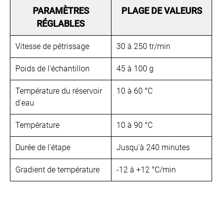
PARAMÈTRES
PLAGE DE VALEURS
RÉGLABLES
Vitesse de pétrissage
30 à 250 tr/min
Poids de l'échantillon
45 à 100 g
Température du réservoir
10 à 60 °C
d'eau
Température
10 à 90 °C
Durée de l'étape
Jusqu'à 240 minutes
Gradient de température
-12 à +12 °C/min