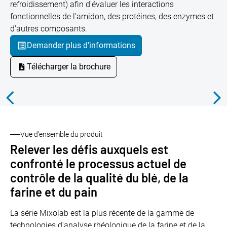
refroidissement) afin d'évaluer les interactions
fonctionnelles de l'amidon, des protéines, des enzymes et
d'autres composants.
Demander plus d'informations
Télécharger la brochure
Vue d'ensemble du produit
Relever les défis auxquels est
confronté le processus actuel de
contrôle de la qualité du blé, de la
farine et du pain
La série Mixolab est la plus récente de la gamme de
technologies d'analyse rhéologique de la farine et de la