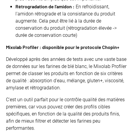
Rétrogradation de l'amidon :
En refroidissant,
l'amidon rétrograde et la consistance du produit
augmente. Cela peut être lié à la durée de
conservation du produit (rétrogradation élevée ->
durée de conservation courte)
Mixolab Profiler : disponible pour le protocole Chopin+
Développé après des années de tests avec une vaste base
de données sur les farines de blé blanc, le Mixolab Profiler
permet de classer les produits en fonction de six critères
de qualité : absorption d'eau, mélange, gluten+, viscosité,
amylase et rétrogradation.
C'est un outil parfait pour le contrôle qualité des matières
premières, car vous pouvez créer des profils cibles
spécifiques, en fonction de la qualité des produits finis,
afin de mieux filtrer et détecter les farines peu
performantes.