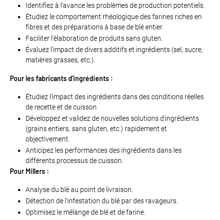
Identifiez à l'avance les problèmes de production potentiels.
Étudiez le comportement rhéologique des farines riches en
fibres et des préparations à base de blé entier.
Faciliter l'élaboration de produits sans gluten.
Évaluez l'impact de divers additifs et ingrédients (sel, sucre,
matières grasses, etc.).
Pour les fabricants d'ingrédients :
Étudiez l'impact des ingrédients dans des conditions réelles
de recette et de cuisson
Développez et validez de nouvelles solutions d'ingrédients
(grains entiers, sans gluten, etc.) rapidement et
objectivement.
Anticipez les performances des ingrédients dans les
différents processus de cuisson.
Pour Millers :
Analyse du blé au point de livraison.
Détection de l'infestation du blé par des ravageurs.
Optimisez le mélange de blé et de farine.