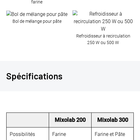
farine
Bol de mélange pour pâte
Refroidisseur à recirculation
250 W ou 500 W
Spécifications
Mixolab 200
Mixolab 300
Possibilités
Farine
Farine et Pâte