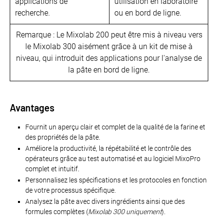
applications de
utilisation en laboratoire
recherche.
ou en bord de ligne.
Remarque : Le Mixolab 200 peut être mis à niveau vers
le Mixolab 300 aisément grâce à un kit de mise à
niveau, qui introduit des applications pour l'analyse de
la pâte en bord de ligne.
Avantages
Fournit un aperçu clair et complet de la qualité de la farine et
des propriétés de la pâte.
Améliore la productivité, la répétabilité et le contrôle des
opérateurs grâce au test automatisé et au logiciel MixoPro
complet et intuitif.
Personnalisez les spécifications et les protocoles en fonction
de votre processus spécifique.
Analysez la pâte avec divers ingrédients ainsi que des
formules complètes (
Mixolab 300 uniquement
).