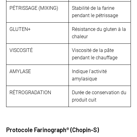
PÉTRISSAGE (MIXING)
Stabilité de la farine
pendant le pétrissage
GLUTEN+
Résistance du gluten à la
chaleur
VISCOSITÉ
Viscosité de la pâte
pendant le chauffage
AMYLASE
Indique l'activité
amylasique
RÉTROGRADATION
Durée de conservation du
produit cuit
Protocole Farinograph® (Chopin-S)