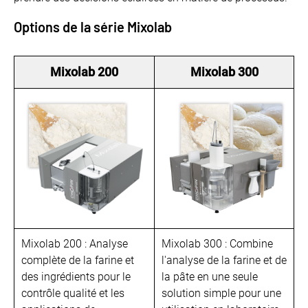
Options de la série Mixolab
Mixolab 200
Mixolab 300
Mixolab 200 : Analyse
Mixolab 300 : Combine
complète de la farine et
l'analyse de la farine et de
des ingrédients pour le
la pâte en une seule
contrôle qualité et les
solution simple pour une