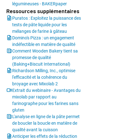
légumineuses - BAKERpaper
Ressources supplémentaires
Puratos : Exploitez la puissance des
tests de pâte liquide pour les
mélanges de farine à gâteau
Domino's Pizza : un engagement
indéfectible en matière de qualité
Comment Wooden Bakery tient sa
promesse de qualité
(Baking+Biscuit International)
Richardson Milling, Inc., optimise
l'efficacité et la cohérence du
broyage avec Mixolab 2
Extrait du webinaire - Avantages du
mixolab par rapport au
farinographe pour les farines sans
gluten
L'analyse en ligne de la pâte permet
de boucler la boucle en matière de
qualité avant la cuisson
Anticiper les effets de la réduction