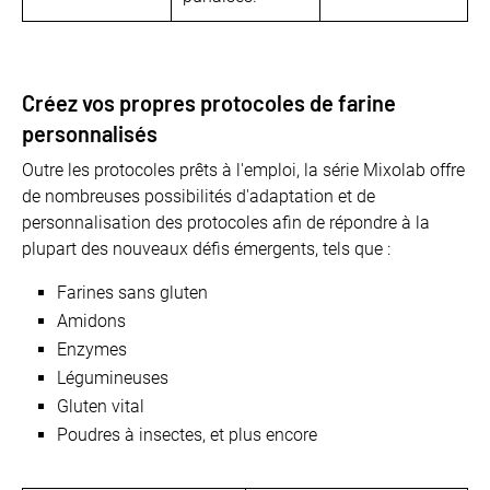
Créez vos propres protocoles de farine
personnalisés
Outre les protocoles prêts à l'emploi, la série Mixolab offre
de nombreuses possibilités d'adaptation et de
personnalisation des protocoles afin de répondre à la
plupart des nouveaux défis émergents, tels que :
Farines sans gluten
Amidons
Enzymes
Légumineuses
Gluten vital
Poudres à insectes, et plus encore