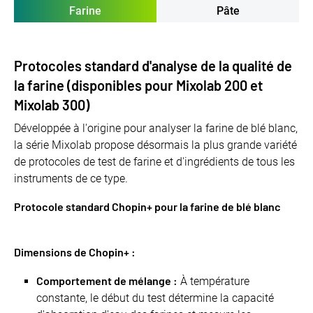
Farine
Pâte
Protocoles standard d'analyse de la qualité de
la farine (disponibles pour Mixolab 200 et
Mixolab 300)
Développée à l'origine pour analyser la farine de blé blanc,
la série Mixolab propose désormais la plus grande variété
de protocoles de test de farine et d'ingrédients de tous les
instruments de ce type.
Protocole standard Chopin+ pour la farine de blé blanc
Dimensions de Chopin+ :
Comportement de mélange :
À température
constante, le début du test détermine la capacité