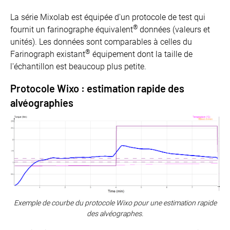
La série Mixolab est équipée d'un protocole de test qui
®
fournit un farinographe équivalent
données (valeurs et
unités). Les données sont comparables à celles du
®
Farinograph existant
équipement dont la taille de
l'échantillon est beaucoup plus petite.
Protocole Wixo : estimation rapide des
alvéographies
Exemple de courbe du protocole Wixo pour une estimation rapide
des alvéographes.