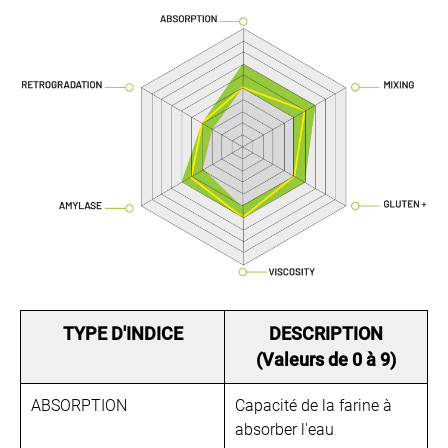
TYPE D'INDICE
DESCRIPTION
(Valeurs de 0 à 9)
ABSORPTION
Capacité de la farine à
absorber l'eau