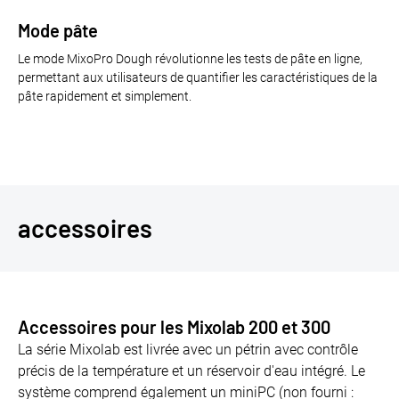
Mode pâte
Le mode MixoPro Dough révolutionne les tests de pâte en ligne,
permettant aux utilisateurs de quantifier les caractéristiques de la
pâte rapidement et simplement.
accessoires
Accessoires pour les Mixolab 200 et 300
La série Mixolab est livrée avec un pétrin avec contrôle
précis de la température et un réservoir d'eau intégré. Le
système comprend également un miniPC (non fourni :