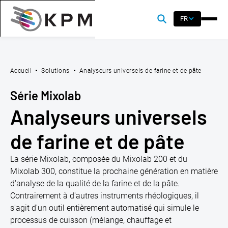
FR
Accueil
Solutions
Analyseurs universels de farine et de pâte
Série Mixolab
Analyseurs universels
de farine et de pâte
La série Mixolab, composée du Mixolab 200 et du
Mixolab 300, constitue la prochaine génération en matière
d'analyse de la qualité de la farine et de la pâte.
Contrairement à d'autres instruments rhéologiques, il
s'agit d'un outil entièrement automatisé qui simule le
processus de cuisson (mélange, chauffage et