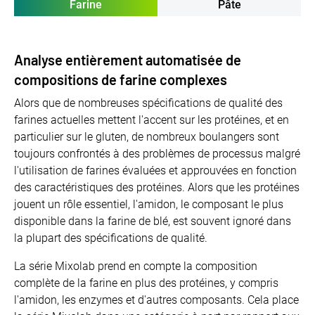
Farine
Pâte
Analyse entièrement automatisée de
compositions de farine complexes
Alors que de nombreuses spécifications de qualité des
farines actuelles mettent l'accent sur les protéines, et en
particulier sur le gluten, de nombreux boulangers sont
toujours confrontés à des problèmes de processus malgré
l'utilisation de farines évaluées et approuvées en fonction
des caractéristiques des protéines. Alors que les protéines
jouent un rôle essentiel, l'amidon, le composant le plus
disponible dans la farine de blé, est souvent ignoré dans
la plupart des spécifications de qualité.
La série Mixolab prend en compte la composition
complète de la farine en plus des protéines, y compris
l'amidon, les enzymes et d'autres composants. Cela place