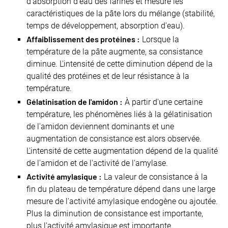
d'absorption d'eau des farines et mesure les
caractéristiques de la pâte lors du mélange (stabilité,
temps de développement, absorption d'eau).
Affaiblissement des protéines :
Lorsque la
température de la pâte augmente, sa consistance
diminue. L'intensité de cette diminution dépend de la
qualité des protéines et de leur résistance à la
température.
Gélatinisation de l'amidon :
À partir d'une certaine
température, les phénomènes liés à la gélatinisation
de l'amidon deviennent dominants et une
augmentation de consistance est alors observée.
L'intensité de cette augmentation dépend de la qualité
de l'amidon et de l'activité de l'amylase.
Activité amylasique :
La valeur de consistance à la
fin du plateau de température dépend dans une large
mesure de l'activité amylasique endogène ou ajoutée.
Plus la diminution de consistance est importante,
plus l'activité amylasique est importante.