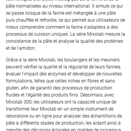
pâte normalisées au niveau international. Il simule ce qui
se passe lorsque de la farine est mélangée à une pâte
puis chauffée et refroidie, ce qui permet aux utilisateurs de
mieux comprendre comment la farine s'adaptera à des
processus de cuisson uniques. La série Mixolab mesure la
consistance de la pâte et analyse la qualité des protéines
et de l'amidon.
Grâce à la série Mixolab, les boulangers et les meuniers
peuvent vérifier la qualité et la régularité de leurs farines,
évaluer l'impact des enzymes et développer de nouvelles
formulations, telles que celles riches en fibres et sans
gluten, afin de garantir des processus de production
fluides et l'égalité des produits finis. Désormais, avec
Mixolab 300, les utilisateurs ont la capacité unique de
transformer leur Mixolab en un simple instrument de
laboratoire ou en ligne pour analyser des échantillons de
pâte à différents stades de production, les aidant ainsi à
prendre des décisions éclairées en matière de processus.