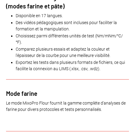
(modes farine et pâte)
Disponible en 17 langues.
Des vidéos pédagogiques sont incluses pour faciliter la
formation et la manipulation.
Choisissez parmi différentes unités de test (Nm/mNm/°C/
°F).
Comparez plusieurs essais et adaptez la couleur et
l'épaisseur de la courbe pour une meilleure visibilité.
Exportez les tests dans plusieurs formats de fichiers, ce qui
facilite la connexion au LIMS (.xlsx, .csv, .wdz).
Mode farine
Le mode MixoPro Flour fournit la gamme complète d'analyses de
farine pour divers protocoles et tests personnalisés.