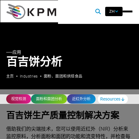
ZH
应用
百吉饼分析
主页
Industries
面粉、面团和烘焙食品
Resources
视觉检测
面粉和面团分析
近红外分析
百吉饼生产质量控制解决方案
借助我们的尖端技术，您可以使用近红外（NIR）分析来
监控原料，分析面粉和面团的功能和流变特性，并检查每