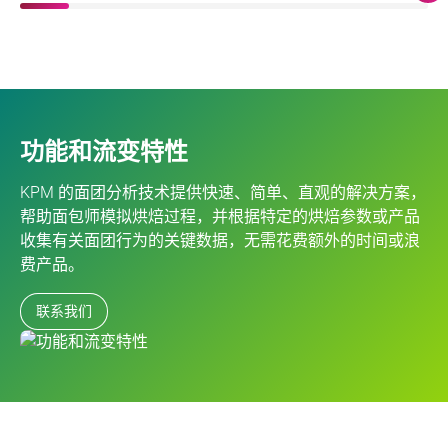
功能和流变特性
KPM 的面团分析技术提供快速、简单、直观的解决方案，
帮助面包师模拟烘焙过程，并根据特定的烘焙参数或产品
收集有关面团行为的关键数据，无需花费额外的时间或浪
费产品。
联系我们