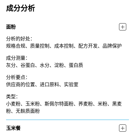
成分分析
面粉
分析的好处：
规格合规、质量控制、成本控制、配方开发、品牌保护
成分测量：
灰分、谷蛋白、水分、淀粉、蛋白质
分析要点：
供应商的位置、进口原料、实验室
类型：
小麦粉、玉米粉、斯佩尔特面粉、荞麦粉、米粉、黑麦
粉、无麸质面粉
玉米餐