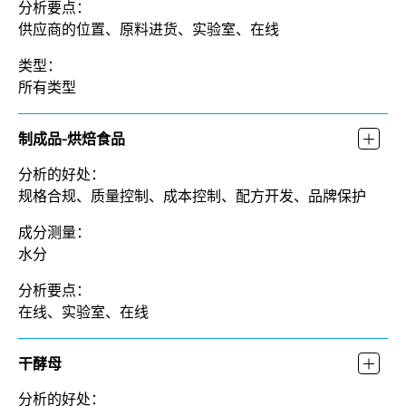
分析要点：
供应商的位置、原料进货、实验室、在线
类型：
所有类型
制成品-烘焙食品
分析的好处：
规格合规、质量控制、成本控制、配方开发、品牌保护
成分测量：
水分
分析要点：
在线、实验室、在线
干酵母
分析的好处：