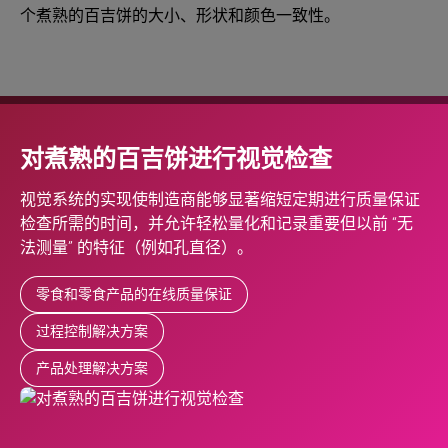
个煮熟的百吉饼的大小、形状和颜色一致性。
对煮熟的百吉饼进行视觉检查
视觉系统的实现使制造商能够显著缩短定期进行质量保证
检查所需的时间，并允许轻松量化和记录重要但以前 “无
法测量” 的特征（例如孔直径）。
零食和零食产品的在线质量保证
过程控制解决方案
产品处理解决方案