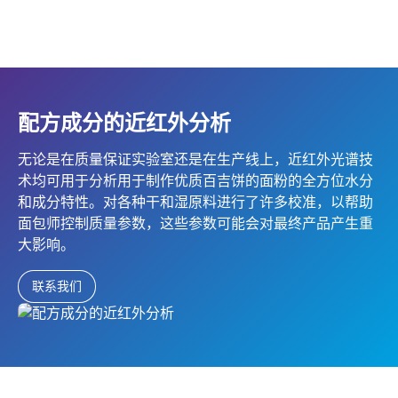
配方成分的近红外分析
无论是在质量保证实验室还是在生产线上，近红外光谱技
术均可用于分析用于制作优质百吉饼的面粉的全方位水分
和成分特性。对各种干和湿原料进行了许多校准，以帮助
面包师控制质量参数，这些参数可能会对最终产品产生重
大影响。
联系我们