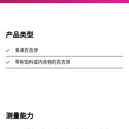
产品类型
普通百吉饼
带有馅料或内含物的百吉饼
测量能力