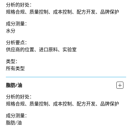
分析的好处：
规格合规、质量控制、成本控制、配方开发、品牌保护
成分测量：
水分
分析要点：
供应商的位置、进口原料、实验室
类型：
所有类型
脂肪/油
分析的好处：
规格合规、质量控制、成本控制、配方开发、品牌保护
成分测量：
脂肪/油