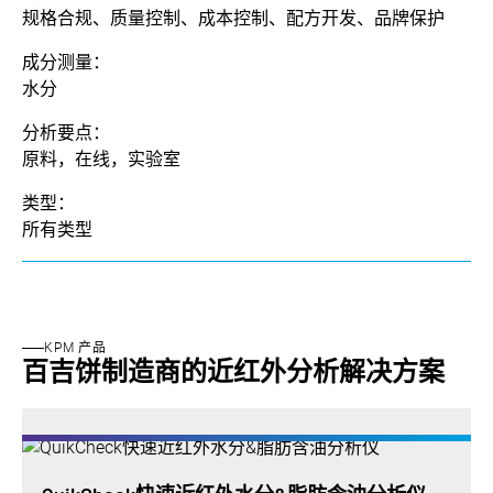
规格合规、质量控制、成本控制、配方开发、品牌保护
成分测量：
水分
分析要点：
原料，在线，实验室
类型：
所有类型
KPM 产品
百吉饼制造商的近红外分析解决方案