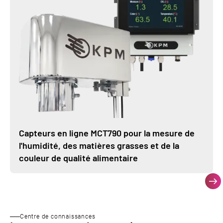
Capteurs en ligne MCT790 pour la mesure de
l'humidité, des matières grasses et de la
couleur de qualité alimentaire
Centre de connaissances