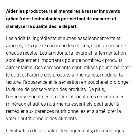
Aider les producteurs alimentaires à rester innovants
grâce à des technologies permettant de mesurer et
d'analyser la qualité dès le départ.
Les additifs, ingrédients et autres assaisonnements et
arômes, tels que le cacao ou les épices, sont au cœur de
chaque recette. Les amidons, la levure et la fermentation
sont également importants pour de nombreux produits
alimentaires. Ces composants sont utilisés pour améliorer
le goût et l'arôme des produits alimentaires, modifier la
texture, l'apparence et la sensation en bouche et prolonger
la durée de conservation des produits. De plus,
l'enrichissement des produits alimentaires en vitamines,
minéraux et autres nutriments essentiels peut aider à
remédier aux carences nutritionnelles et à améliorer la
valeur nutritionnelle des aliments.
L'évaluation de la qualité des ingrédients, des mélanges