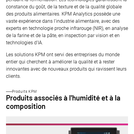
constance du goût, de la texture et de la qualité globale
des produits alimentaires. KPM Analytics possède une
vaste expérience dans l'industrie alimentaire, avec des
experts en technologie proche infrarouge (NIR), en analyse
de la farine et de la pâte, en inspection par vision et en
technologies d'IA.
Les solutions KPM ont servi des entreprises du monde
entier qui cherchent à améliorer la qualité et à rester
innovantes avec de nouveaux produits qui ravissent leurs
clients.
Produits KPM
Produits associés à l'humidité et à la
composition