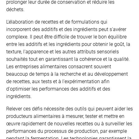
prolonger leur durée de conservation et réduire les
déchets.
L'élaboration de recettes et de formulations qui
incorporent des additifs et des ingrédients peut s'avérer
complexe. Il peut être difficile de trouver le bon équilibre
entre les additifs et les ingrédients pour obtenir le goût, la
texture, l'apparence et les autres attributs sensoriels
souhaités tout en garantissant la cohérence et la qualité.
Les entreprises alimentaires consacrent souvent
beaucoup de temps à la recherche et au développement
de recettes, aux tests et à l'expérimentation afin
d'optimiser les performances des additifs et des
ingrédients.
Relever ces défis nécessite des outils qui peuvent aider les
producteurs alimentaires à mesurer, tester et mettre en
œuvre rapidement de nouvelles recettes ou à surveiller les
performances du processus de production, par exemple
pendant la fermentation. Les technologies garantissent la