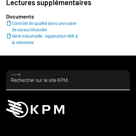
Lectures supplémentaires
Documents
Contrôle de qualité dans une usine
de cacao/chocolat
Série industrielle - Application NIR à
la minoterie