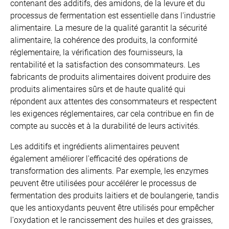
contenant des additifs, des amidons, de la levure et du
processus de fermentation est essentielle dans l'industrie
alimentaire. La mesure de la qualité garantit la sécurité
alimentaire, la cohérence des produits, la conformité
réglementaire, la vérification des fournisseurs, la
rentabilité et la satisfaction des consommateurs. Les
fabricants de produits alimentaires doivent produire des
produits alimentaires sûrs et de haute qualité qui
répondent aux attentes des consommateurs et respectent
les exigences réglementaires, car cela contribue en fin de
compte au succès et à la durabilité de leurs activités.
Les additifs et ingrédients alimentaires peuvent
également améliorer l'efficacité des opérations de
transformation des aliments. Par exemple, les enzymes
peuvent être utilisées pour accélérer le processus de
fermentation des produits laitiers et de boulangerie, tandis
que les antioxydants peuvent être utilisés pour empêcher
l'oxydation et le rancissement des huiles et des graisses,