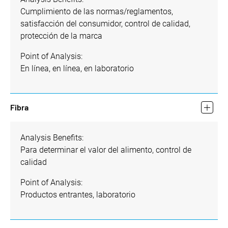
Cumplimiento de las normas/reglamentos,
satisfacción del consumidor, control de calidad,
protección de la marca
Point of Analysis:
En línea, en línea, en laboratorio
Fibra
Analysis Benefits:
Para determinar el valor del alimento, control de
calidad
Point of Analysis:
Productos entrantes, laboratorio