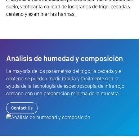
suelo, verificar la calidad de los granos de trigo, cebada y
centeno y examinar las harinas.
Análisis de humedad y composición
La mayoría de los parámetros del trigo, la cebada y el
centeno se pueden medir rápida y fácilmente con la
ayuda de la tecnología de espectroscopía de infrarrojo
cercano con una preparación mínima de la muestra.
Contact Us