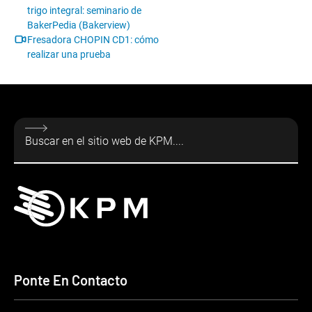
trigo integral: seminario de
BakerPedia (Bakerview)
Fresadora CHOPIN CD1: cómo
realizar una prueba
Ponte En Contacto