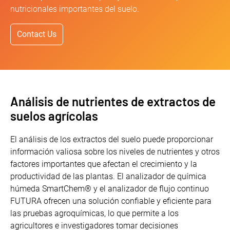
nutricionales importantes del suelo.
Contact Us
Análisis de nutrientes de extractos de
suelos agrícolas
El análisis de los extractos del suelo puede proporcionar
información valiosa sobre los niveles de nutrientes y otros
factores importantes que afectan el crecimiento y la
productividad de las plantas. El analizador de química
húmeda SmartChem® y el analizador de flujo continuo
FUTURA ofrecen una solución confiable y eficiente para
las pruebas agroquímicas, lo que permite a los
agricultores e investigadores tomar decisiones