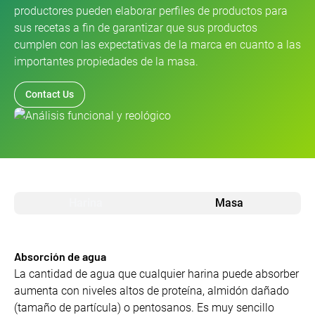
productores pueden elaborar perfiles de productos para
sus recetas a fin de garantizar que sus productos
cumplen con las expectativas de la marca en cuanto a las
importantes propiedades de la masa.
Contact Us
Harina
Masa
Absorción de agua
La cantidad de agua que cualquier harina puede absorber
aumenta con niveles altos de proteína, almidón dañado
(tamaño de partícula) o pentosanos. Es muy sencillo