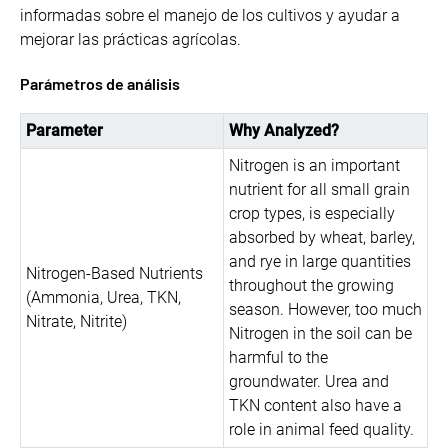
informadas sobre el manejo de los cultivos y ayudar a
mejorar las prácticas agrícolas.
Parámetros de análisis
Parameter
Why Analyzed?
Nitrogen is an important
nutrient for all small grain
crop types, is especially
absorbed by wheat, barley,
and rye in large quantities
Nitrogen-Based Nutrients
throughout the growing
(Ammonia, Urea, TKN,
season. However, too much
Nitrate, Nitrite)
Nitrogen in the soil can be
harmful to the
groundwater. Urea and
TKN content also have a
role in animal feed quality.