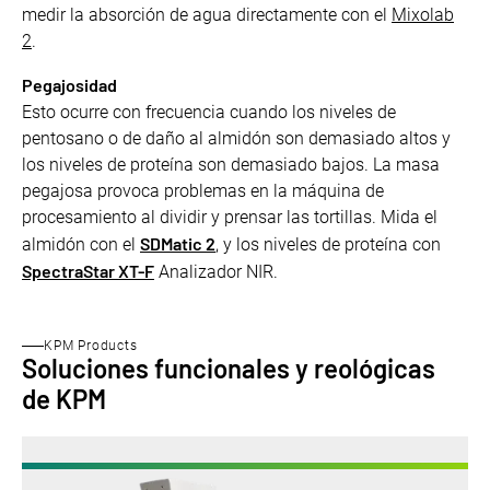
medir la absorción de agua directamente con el
Mixolab
2
.
Pegajosidad
Esto ocurre con frecuencia cuando los niveles de
pentosano o de daño al almidón son demasiado altos y
los niveles de proteína son demasiado bajos. La masa
pegajosa provoca problemas en la máquina de
procesamiento al dividir y prensar las tortillas. Mida el
SDMatic 2
almidón con el
, y los niveles de proteína con
SpectraStar XT-F
Analizador NIR.
KPM Products
Soluciones funcionales y reológicas
de KPM