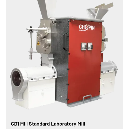
CD1 Mill Standard Laboratory Mill