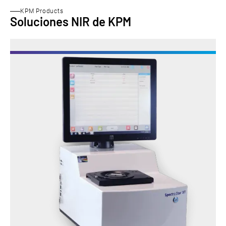
KPM Products
Soluciones NIR de KPM