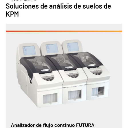
Soluciones de análisis de suelos de
KPM
Analizador de flujo continuo FUTURA